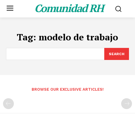
Comunidad RH
Tag:
modelo de trabajo
SEARCH
BROWSE OUR EXCLUSIVE ARTICLES!