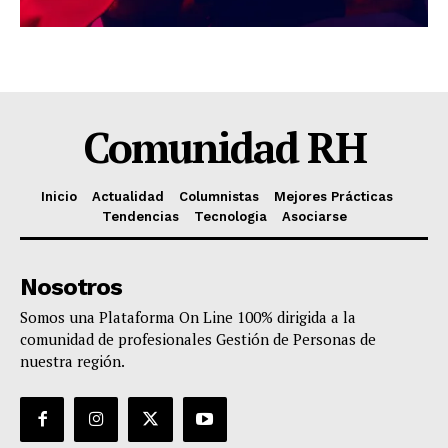
Comunidad RH
Inicio
Actualidad
Columnistas
Mejores Prácticas
Tendencias
Tecnologia
Asociarse
Nosotros
Somos una Plataforma On Line 100% dirigida a la
comunidad de profesionales Gestión de Personas de
nuestra región.