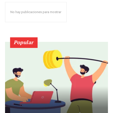
No hay publicaciones para mostrar
Popular