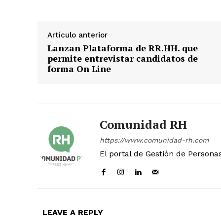
Artículo anterior
Lanzan Plataforma de RR.HH. que
permite entrevistar candidatos de
forma On Line
Comunidad RH
https://www.comunidad-rh.com
El portal de Gestión de Persona
LEAVE A REPLY