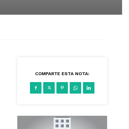
2843
COMPARTE ESTA NOTA:
s