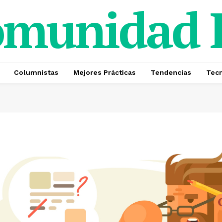
omunidad
Columnistas
Mejores Prácticas
Tendencias
Tecn