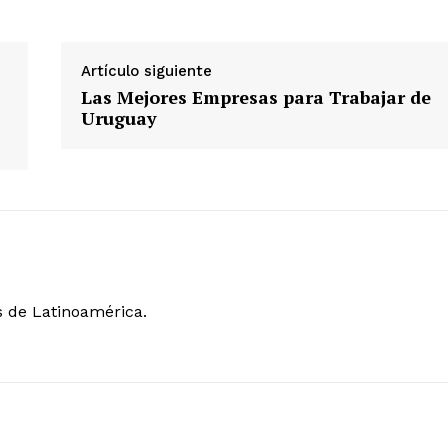
Artículo siguiente
Las Mejores Empresas para Trabajar de
Uruguay
s de Latinoamérica.