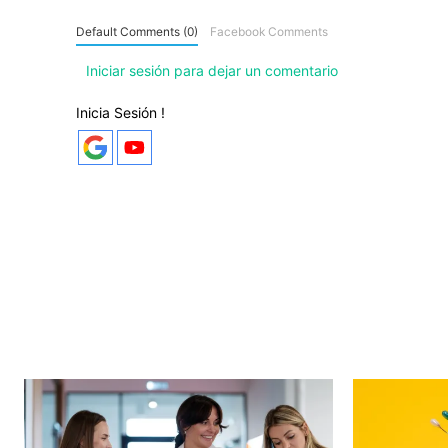
Default Comments (0)
Facebook Comments
Iniciar sesión para dejar un comentario
Inicia Sesión !