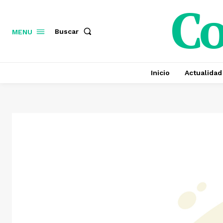
C
Buscar
MENU
Inicio
Actualidad