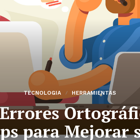
TECNOLOGIA
HERRAMIENTAS
Errores Ortográf
ps para Mejorar s