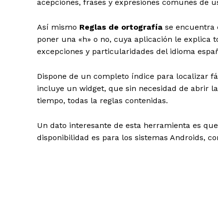
acepciones, frases y expresiones comunes de us
Así mismo
Reglas de ortografía
se encuentra e
poner una «h» o no, cuya aplicación le explica t
excepciones y particularidades del idioma españ
Dispone de un completo índice para localizar fá
incluye un widget, que sin necesidad de abrir la
tiempo, todas la reglas contenidas.
Un dato interesante de esta herramienta es que 
disponibilidad es para los sistemas Androids, co