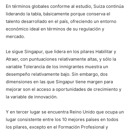
En términos globales conforme al estudio, Suiza continúa
liderando la tabla, básicamente porque conserva el
talento desarrollado en el país, ofreciendo un entorno
económico ideal en términos de su regulación y
mercado.
Le sigue Singapur, que lidera en los pilares Habilitar y
Atraer, con puntuaciones relativamente altas, y sólo la
variable Tolerancia de los inmigrantes muestra un
desempeño relativamente bajo. Sin embargo, dos
dimensiones en las que Singapur tiene margen para
mejorar son el acceso a oportunidades de crecimiento y
la variable de innovación.
Y en tercer lugar se encuentra Reino Unido que ocupa un
lugar consistente entre los 10 mejores países en todos
los pilares, excepto en el Formación Profesional y