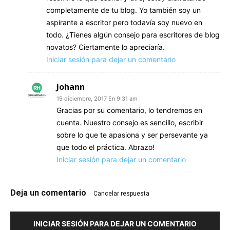
completamente de tu blog. Yo también soy un
aspirante a escritor pero todavía soy nuevo en
todo. ¿Tienes algún consejo para escritores de blog
novatos? Ciertamente lo apreciaría.
Iniciar sesión para dejar un comentario
Johann
15 diciembre, 2017 En 9:31 am
Gracias por su comentario, lo tendremos en
cuenta. Nuestro consejo es sencillo, escribir
sobre lo que te apasiona y ser persevante ya
que todo el práctica. Abrazo!
Iniciar sesión para dejar un comentario
Deja un comentario
Cancelar respuesta
INICIAR SESIÓN PARA DEJAR UN COMENTARIO