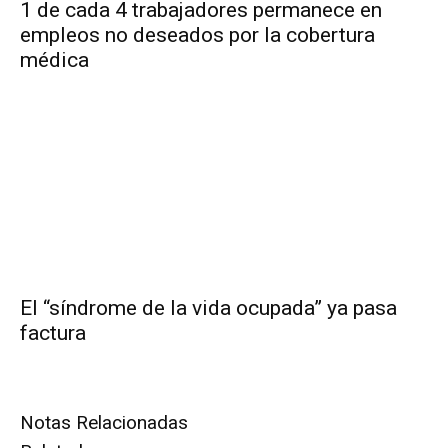
1 de cada 4 trabajadores permanece en
empleos no deseados por la cobertura
médica
El “síndrome de la vida ocupada” ya pasa
factura
Notas Relacionadas