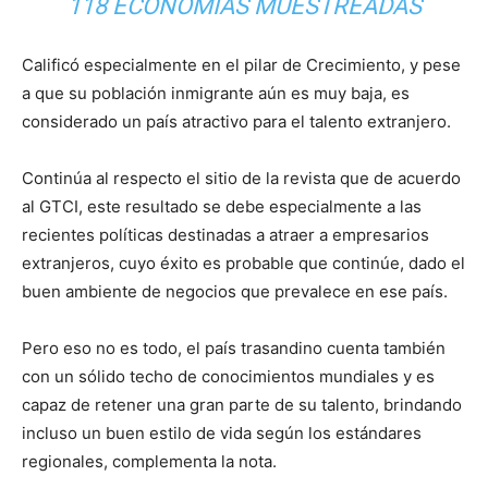
118 ECONOMÍAS MUESTREADAS
Calificó especialmente en el pilar de Crecimiento, y pese
a que su población inmigrante aún es muy baja, es
considerado un país atractivo para el talento extranjero.
Continúa al respecto el sitio de la revista que de acuerdo
al GTCI, este resultado se debe especialmente a las
recientes políticas destinadas a atraer a empresarios
extranjeros, cuyo éxito es probable que continúe, dado el
buen ambiente de negocios que prevalece en ese país.
Pero eso no es todo, el país trasandino cuenta también
con un sólido techo de conocimientos mundiales y es
capaz de retener una gran parte de su talento, brindando
incluso un buen estilo de vida según los estándares
regionales, complementa la nota.