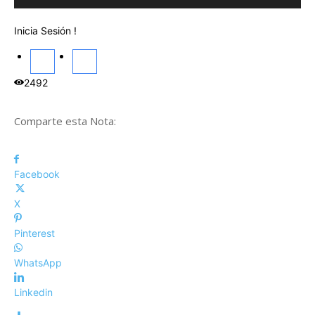
Inicia Sesión !
2492
Comparte esta Nota:
Facebook
X
Pinterest
WhatsApp
Linkedin