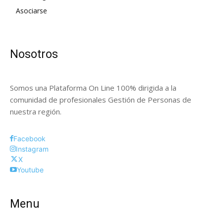
Asociarse
Nosotros
Somos una Plataforma On Line 100% dirigida a la
comunidad de profesionales Gestión de Personas de
nuestra región.
Facebook
Instagram
X
Youtube
Menu