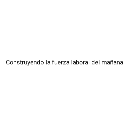
Construyendo la fuerza laboral del mañana