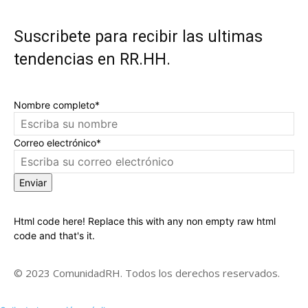
Suscribete para recibir las ultimas
tendencias en RR.HH.
Nombre completo*
Correo electrónico*
Enviar
Html code here! Replace this with any non empty raw html
code and that's it.
© 2023 ComunidadRH. Todos los derechos reservados.