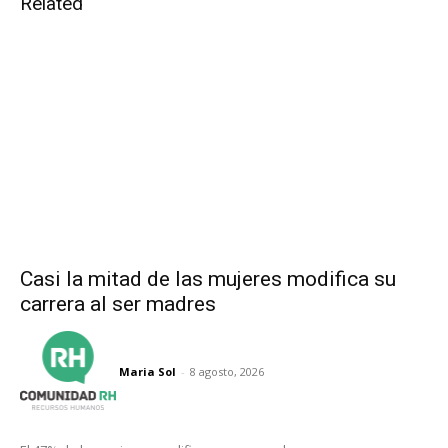
Related
Casi la mitad de las mujeres modifica su
carrera al ser madres
Maria Sol
-
8 agosto, 2026