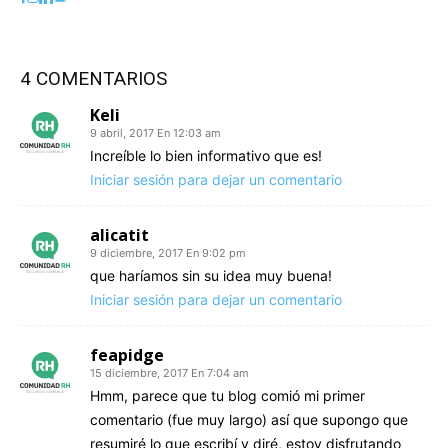
4 COMENTARIOS
Keli
9 abril, 2017 En 12:03 am
Increíble lo bien informativo que es!
Iniciar sesión para dejar un comentario
alicatit
9 diciembre, 2017 En 9:02 pm
que haríamos sin su idea muy buena!
Iniciar sesión para dejar un comentario
feapidge
15 diciembre, 2017 En 7:04 am
Hmm, parece que tu blog comió mi primer
comentario (fue muy largo) así que supongo que
resumiré lo que escribí y diré, estoy disfrutando