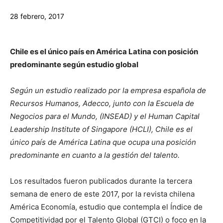
28 febrero, 2017
Chile es el único país en América Latina con
posición
predominante según estudio global
Según un estudio realizado por la empresa española de
Recursos Humanos, Adecco, junto con la Escuela de
Negocios para el Mundo, (INSEAD) y el Human Capital
Leadership Institute of Singapore (HCLI), Chile es el
único país de América Latina que ocupa una posición
predominante en cuanto a la gestión del talento.
Los resultados fueron publicados durante la tercera
semana de enero de este 2017, por la revista chilena
América Economía, estudio que contempla el Índice de
Competitividad por el Talento Global (GTCI) o foco en la