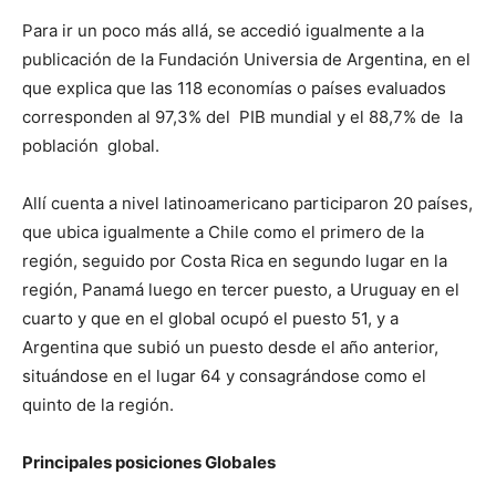
Para ir un poco más allá, se accedió igualmente a la
publicación de la Fundación Universia de Argentina, en el
que explica que las 118 economías o países evaluados
corresponden al 97,3% del PIB mundial y el 88,7% de la
población global.
Allí cuenta a nivel latinoamericano participaron 20 países,
que ubica igualmente a Chile como el primero de la
región, seguido por Costa Rica en segundo lugar en la
región, Panamá luego en tercer puesto, a Uruguay en el
cuarto y que en el global ocupó el puesto 51, y a
Argentina que subió un puesto desde el año anterior,
situándose en el lugar 64 y consagrándose como el
quinto de la región.
Principales posiciones Globales