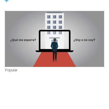
Popular