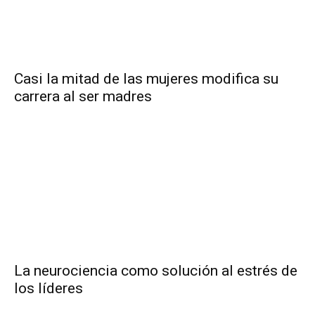
Casi la mitad de las mujeres modifica su
carrera al ser madres
La neurociencia como solución al estrés de
los líderes