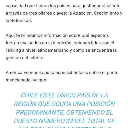
capacidad que tienen los países para gestionar el talento
a través de tres pilares claves; la Atracción, Crecimiento y
la Retención.
Aquí te brindamos información sobre qué aspectos
fueron evaluados en la medición, quienes lideraron el
ranking a nivel latinoamericano y cómo se encuentra la
gestión del talento.
América Economía puso especial énfasis sobre el punto
mencionado, ya que;
CHILE ES EL ÚNICO PAÍS DE LA
REGIÓN QUE OCUPA UNA POSICIÓN
PREDOMINANTE, OBTENIENDO EL
PUESTO NÚMERO 34 DEL TOTAL DE