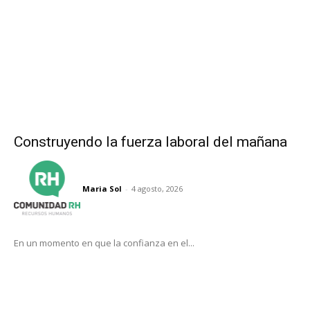
Construyendo la fuerza laboral del mañana
Maria Sol
-
4 agosto, 2026
En un momento en que la confianza en el...