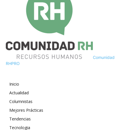
Comunidad
RH
PRO
Inicio
Actualidad
Columnistas
Mejores Prácticas
Tendencias
Tecnologia