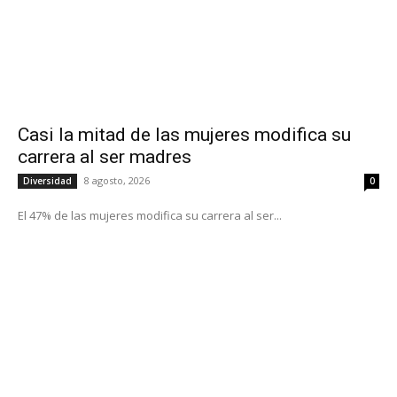
Casi la mitad de las mujeres modifica su
carrera al ser madres
8 agosto, 2026
Diversidad
0
El 47% de las mujeres modifica su carrera al ser...