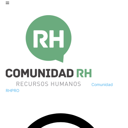
Comunidad
RH
PRO