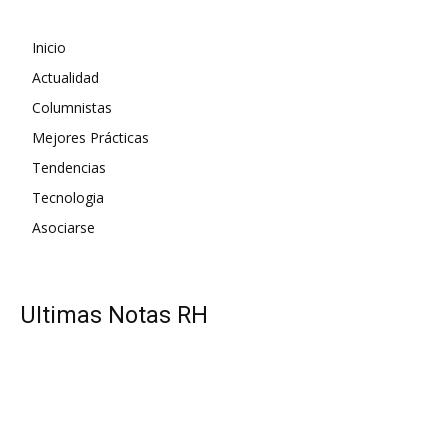
Inicio
Actualidad
Columnistas
Mejores Prácticas
Tendencias
Tecnologia
Asociarse
UItimas Notas RH