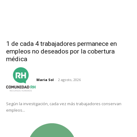
1 de cada 4 trabajadores permanece en
empleos no deseados por la cobertura
médica
Maria Sol
-
2 agosto, 2026
Según la investigación, cada vez más trabajadores conservan
empleos...