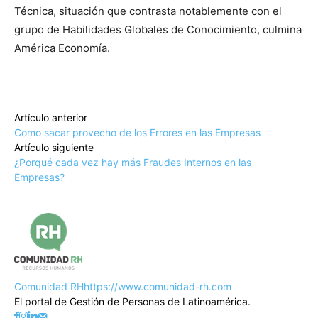
Técnica, situación que contrasta notablemente con el
grupo de Habilidades Globales de Conocimiento, culmina
América Economía.
Artículo anterior
Como sacar provecho de los Errores en las Empresas
Artículo siguiente
¿Porqué cada vez hay más Fraudes Internos en las
Empresas?
Comunidad RH
https://www.comunidad-rh.com
El portal de Gestión de Personas de Latinoamérica.