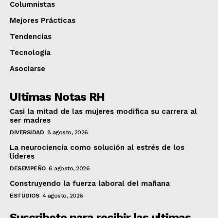
Columnistas
Mejores Prácticas
Tendencias
Tecnologia
Asociarse
UItimas Notas RH
Casi la mitad de las mujeres modifica su carrera al
ser madres
DIVERSIDAD
8 agosto, 2026
La neurociencia como solución al estrés de los
líderes
DESEMPEÑO
6 agosto, 2026
Construyendo la fuerza laboral del mañana
ESTUDIOS
4 agosto, 2026
Suscribete para recibir las ultimas