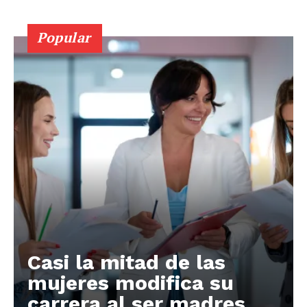
Popular
Casi la mitad de las
mujeres modifica su
carrera al ser madres