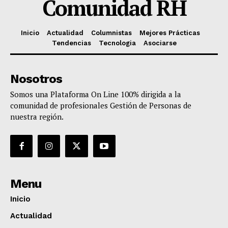
Comunidad RH
Inicio
Actualidad
Columnistas
Mejores Prácticas
Tendencias
Tecnologia
Asociarse
Nosotros
Somos una Plataforma On Line 100% dirigida a la
comunidad de profesionales Gestión de Personas de
nuestra región.
Menu
Inicio
Actualidad