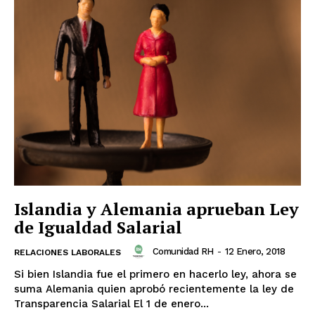
Islandia y Alemania aprueban Ley
de Igualdad Salarial
Comunidad RH
-
12 Enero, 2018
RELACIONES LABORALES
Si bien Islandia fue el primero en hacerlo ley, ahora se
suma Alemania quien aprobó recientemente la ley de
Transparencia Salarial El 1 de enero...