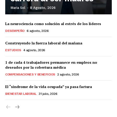
Maria Sol
-
8 Agosto, 2026
La neurociencia como solución al estrés de los líderes
DESEMPEÑO
6 agosto, 2026
Construyendo la fuerza laboral del mañana
ESTUDIOS
4 agosto, 2026
1 de cada 4 trabajadores permanece en empleos no
deseados por la cobertura médica
COMPENSACIONES Y BENEFICIOS
2 agosto, 2026
El “síndrome de la vida ocupada” ya pasa factura
BIENESTAR LABORAL
31 julio, 2026