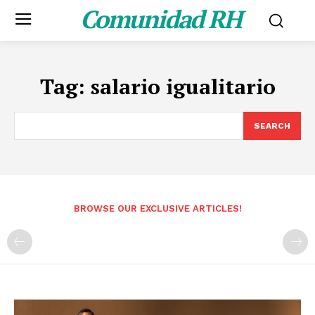
Comunidad RH
Tag:
salario igualitario
SEARCH
BROWSE OUR EXCLUSIVE ARTICLES!