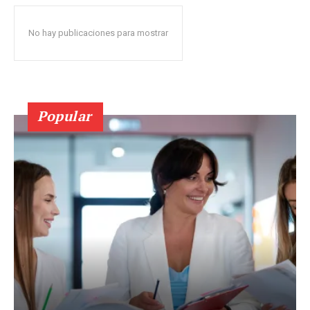
No hay publicaciones para mostrar
Popular