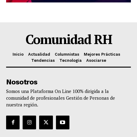
Comunidad RH
Inicio
Actualidad
Columnistas
Mejores Prácticas
Tendencias
Tecnologia
Asociarse
Nosotros
Somos una Plataforma On Line 100% dirigida a la
comunidad de profesionales Gestión de Personas de
nuestra región.