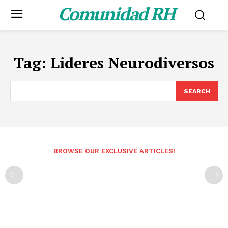
Comunidad RH
Tag:
Lideres Neurodiversos
SEARCH
BROWSE OUR EXCLUSIVE ARTICLES!