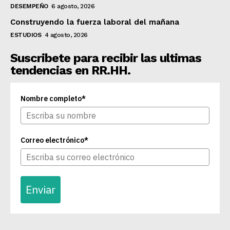
DESEMPEÑO
6 agosto, 2026
Construyendo la fuerza laboral del mañana
ESTUDIOS
4 agosto, 2026
Suscribete para recibir las ultimas
tendencias en RR.HH.
Nombre completo*
Correo electrónico*
Enviar