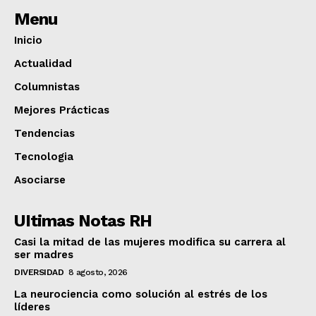
Menu
Inicio
Actualidad
Columnistas
Mejores Prácticas
Tendencias
Tecnologia
Asociarse
UItimas Notas RH
Casi la mitad de las mujeres modifica su carrera al
ser madres
DIVERSIDAD
8 agosto, 2026
La neurociencia como solución al estrés de los
líderes