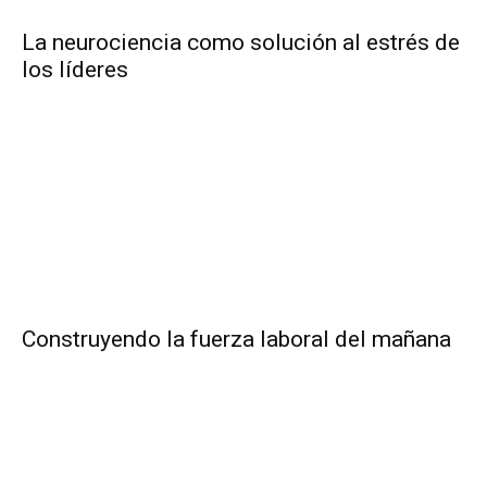
La neurociencia como solución al estrés de
los líderes
Construyendo la fuerza laboral del mañana