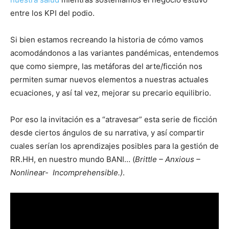
entre los KPI del podio.
Si bien estamos recreando la historia de cómo vamos
acomodándonos a las variantes pandémicas, entendemos
que como siempre, las metáforas del arte/ficción nos
permiten sumar nuevos elementos a nuestras actuales
ecuaciones, y así tal vez, mejorar su precario equilibrio.
Por eso la invitación es a “atravesar” esta serie de ficción
desde ciertos ángulos de su narrativa, y así compartir
cuales serían los aprendizajes posibles para la gestión de
RR.HH, en nuestro mundo BANI… (
Brittle – Anxious –
Nonlinear- Incomprehensible.)
.