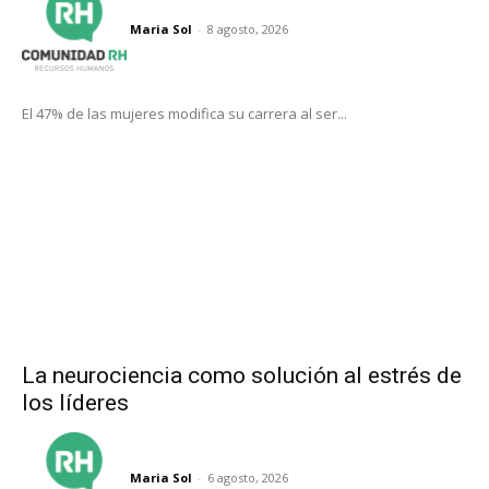
Maria Sol
-
8 agosto, 2026
El 47% de las mujeres modifica su carrera al ser...
La neurociencia como solución al estrés de
los líderes
Maria Sol
-
6 agosto, 2026