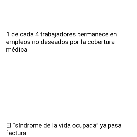
1 de cada 4 trabajadores permanece en
empleos no deseados por la cobertura
médica
El “síndrome de la vida ocupada” ya pasa
factura