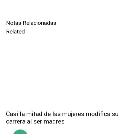
Notas Relacionadas
Related
Casi la mitad de las mujeres modifica su
carrera al ser madres