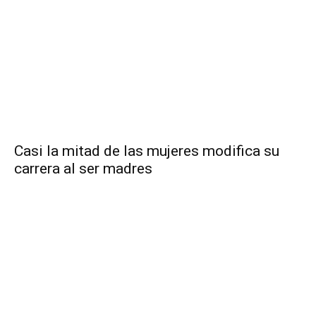
Casi la mitad de las mujeres modifica su
carrera al ser madres