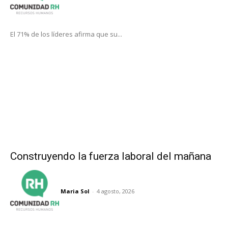
El 71% de los líderes afirma que su...
Construyendo la fuerza laboral del mañana
Maria Sol
-
4 agosto, 2026