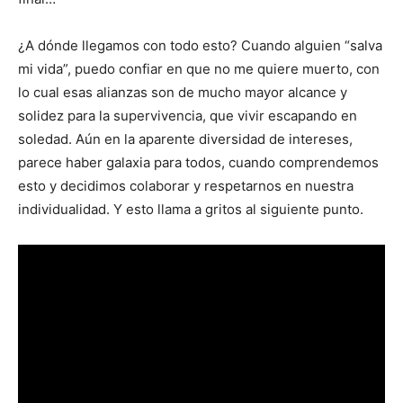
¿A dónde llegamos con todo esto? Cuando alguien “salva
mi vida”, puedo confiar en que no me quiere muerto, con
lo cual esas alianzas son de mucho mayor alcance y
solidez para la supervivencia, que vivir escapando en
soledad. Aún en la aparente diversidad de intereses,
parece haber galaxia para todos, cuando comprendemos
esto y decidimos colaborar y respetarnos en nuestra
individualidad. Y esto llama a gritos al siguiente punto.