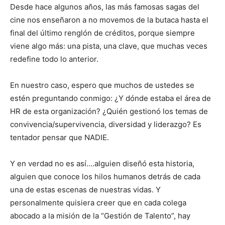
Desde hace algunos años, las más famosas sagas del
cine nos enseñaron a no movemos de la butaca hasta el
final del último renglón de créditos, porque siempre
viene algo más: una pista, una clave, que muchas veces
redefine todo lo anterior.
En nuestro caso, espero que muchos de ustedes se
estén preguntando conmigo: ¿Y dónde estaba el área de
HR de esta organización? ¿Quién gestionó los temas de
convivencia/supervivencia, diversidad y liderazgo? Es
tentador pensar que NADIE.
Y en verdad no es así….alguien diseñó esta historia,
alguien que conoce los hilos humanos detrás de cada
una de estas escenas de nuestras vidas. Y
personalmente quisiera creer que en cada colega
abocado a la misión de la “Gestión de Talento”, hay