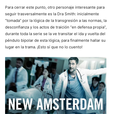
Para cerrar este punto, otro personaje interesante para
seguir trasversalmente es la Dra Smith: inicialmente
“tomada” por la lógica de la transgresión a las normas, la
desconfianza y los actos de traición “en defensa propia”,
durante toda la serie se la ve transitar el ida y vuelta del
péndulo bipolar de esta lógica, para finalmente hallar su
lugar en la trama. ¡Esto sí que no lo cuento!