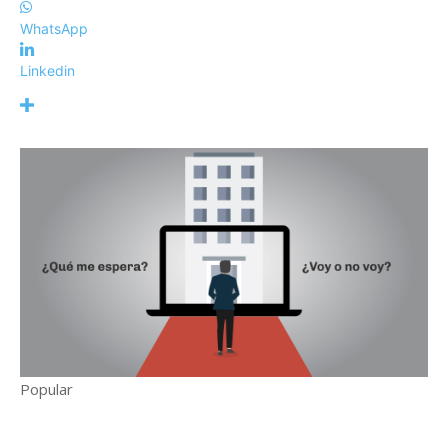
WhatsApp
Linkedin
Popular