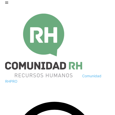
Comunidad
RH
PRO