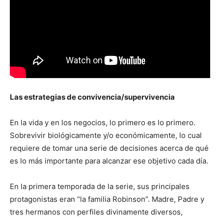
Las estrategias de convivencia/supervivencia
En la vida y en los negocios, lo primero es lo primero.
Sobrevivir biológicamente y/o económicamente, lo cual
requiere de tomar una serie de decisiones acerca de qué
es lo más importante para alcanzar ese objetivo cada día.
En la primera temporada de la serie, sus principales
protagonistas eran “la familia Robinson”. Madre, Padre y
tres hermanos con perfiles divinamente diversos,