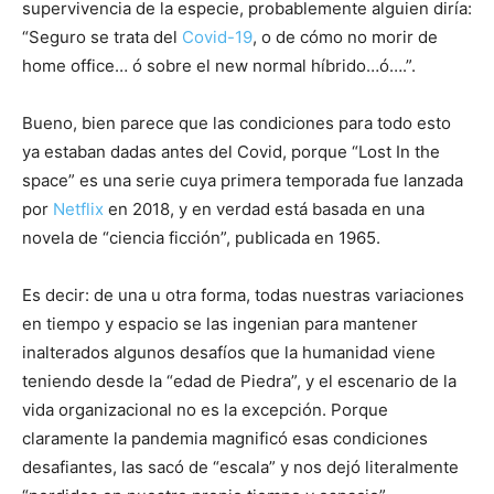
supervivencia de la especie, probablemente alguien diría:
“Seguro se trata del
Covid-19
, o de cómo no morir de
home office… ó sobre el new normal híbrido…ó….”.
Bueno, bien parece que las condiciones para todo esto
ya estaban dadas antes del Covid, porque “Lost In the
space” es una serie cuya primera temporada fue lanzada
por
Netflix
en 2018, y en verdad está basada en una
novela de “ciencia ficción”, publicada en 1965.
Es decir: de una u otra forma, todas nuestras variaciones
en tiempo y espacio se las ingenian para mantener
inalterados algunos desafíos que la humanidad viene
teniendo desde la “edad de Piedra”, y el escenario de la
vida organizacional no es la excepción. Porque
claramente la pandemia magnificó esas condiciones
desafiantes, las sacó de “escala” y nos dejó literalmente