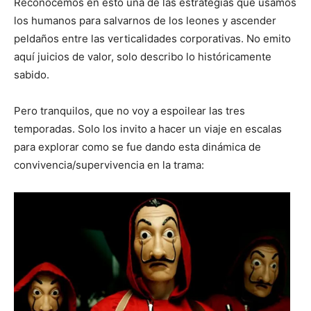
Reconocemos en esto una de las estrategias que usamos
los humanos para salvarnos de los leones y ascender
peldaños entre las verticalidades corporativas. No emito
aquí juicios de valor, solo describo lo históricamente
sabido.
Pero tranquilos, que no voy a espoilear las tres
temporadas. Solo los invito a hacer un viaje en escalas
para explorar como se fue dando esta dinámica de
convivencia/supervivencia en la trama: