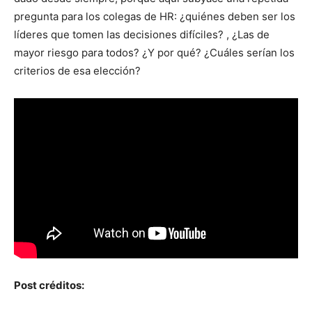
pregunta para los colegas de HR: ¿quiénes deben ser los
líderes que tomen las decisiones difíciles? , ¿Las de
mayor riesgo para todos? ¿Y por qué? ¿Cuáles serían los
criterios de esa elección?
Post créditos: