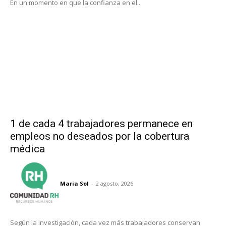
En un momento en que la confianza en el...
1 de cada 4 trabajadores permanece en
empleos no deseados por la cobertura
médica
Maria Sol
-
2 agosto, 2026
Según la investigación, cada vez más trabajadores conservan