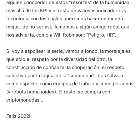
alguien conocedor de estos “resortes” de la humanidad,
más allá de los KPI y el resto de valiosos indicadores y
tecnología con los cuales queremos hacer un mundo
mejor…de no ser así, llamemos a algún amigo robot que
nos advierta, como a Will Robinson: “Peligro, HR”.
Si voy a espoilear la serie, vamos a fondo: la moraleja es
que solo el respeto por la diversidad del otro, la
construcción de confianza, la cooperación, el respeto
colectivo por la lógica de la “comunidad”, nos salvará
como especie, como equipos de trabajo y como personas
(y robots humanoides). El resto, se compra con
criptomonedas…
Feliz 2022!!