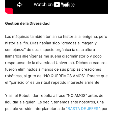
Gestión de la Diversidad
Las máquinas también tenían su historia, alienígena, pero
historia al fin. Ellas habían sido “creadas a imagen y
semejanza” de otra especie orgánica (a esta altura
llamarlos alienígenas me suena discriminatorio y poco
respetuoso de la diversidad Universal). Dichos creadores
fueron eliminados a manos de sus propias creaciones
robóticas, al grito de “NO QUEREMOS AMOS”. Parece que
el “parricidio” es un ritual repetido interestelarmente.
Y así el Robot líder repetía a frase “NO AMOS” antes de
liquidar a alguien. Es decir, tenemos ante nosotros, una
posible versión interplanetaria de
“BASTA DE JEFES”
, por