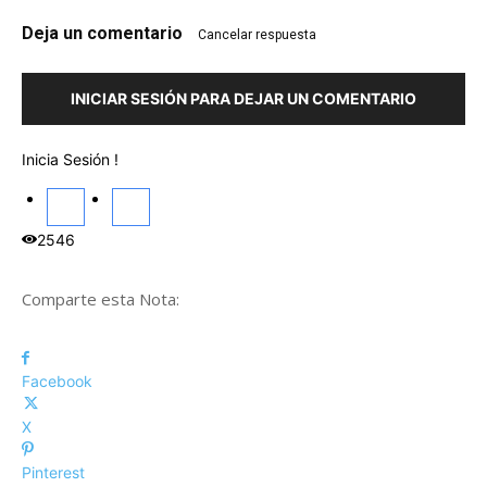
Deja un comentario
Cancelar respuesta
INICIAR SESIÓN PARA DEJAR UN COMENTARIO
Inicia Sesión !
2546
Comparte esta Nota:
Facebook
X
Pinterest