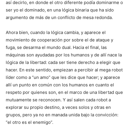
así decirlo, en donde el otro diferente podía dominarme o
ser yo el dominado, en una lógica binaria que ha sido
argumento de más de un conflicto de mesa redonda.
Ahora bien, cuando la lógica cambia, y aparece el
movimiento de cooperación por sobre el de ataque y
fuga, se desarma el mundo dual. Hacia el final, las
máquinas son ayudadas por los humanos y de allí nace la
lógica de la libertad: cada ser tiene derecho a elegir que
hacer. En este sentido, empiezan a percibir al mega robot
líder como a “un amo” que les dice que hacer; y aparece
allí un punto en común con los humanos en cuanto el
respeto por quienes son, en el marco de una libertad que
mutuamente se reconocen. Y así salen cada robot a
explorar su propio destino, a veces solos y otras en
grupos, pero ya no en manada unida bajo la convicción:
“el otro es el enemigo”.