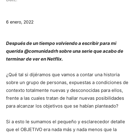
6 enero, 2022
Después de un tiempo volviendo a escribir para mi
querida @comunidadrh sobre una serie que acabo de
terminar de ver en Netflix.
¿Qué tal si dijéramos que vamos a contar una historia
sobre un grupo de personas, expuestas a condiciones de
contexto totalmente nuevas y desconocidas para ellos,
frente a las cuales tratan de hallar nuevas posibilidades
para alcanzar los objetivos que se habían planteado?
Si a esto le sumamos el pequeño y esclarecedor detalle
que el OBJETIVO era nada más y nada menos que la