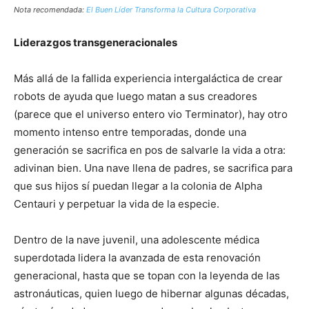
Nota recomendada:
El Buen Líder Transforma la Cultura Corporativa
Liderazgos transgeneracionales
Más allá de la fallida experiencia intergaláctica de crear
robots de ayuda que luego matan a sus creadores
(parece que el universo entero vio Terminator), hay otro
momento intenso entre temporadas, donde una
generación se sacrifica en pos de salvarle la vida a otra:
adivinan bien. Una nave llena de padres, se sacrifica para
que sus hijos sí puedan llegar a la colonia de Alpha
Centauri y perpetuar la vida de la especie.
Dentro de la nave juvenil, una adolescente médica
superdotada lidera la avanzada de esta renovación
generacional, hasta que se topan con la leyenda de las
astronáuticas, quien luego de hibernar algunas décadas,