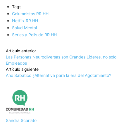
Tags
Columnistas RR.HH.
Netflix RR.HH.
Salud Mental
Series y Pelis de RR.HH.
Artículo anterior
Las Personas Neurodiversas son Grandes Líderes, no solo
Empleados
Artículo siguiente
Año Sabático ¿Alternativa para la era del Agotamiento?
Sandra Scarlato