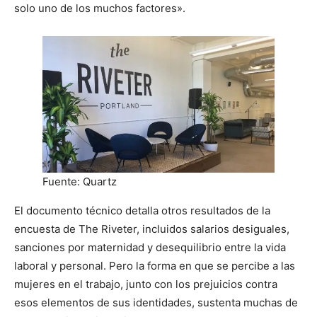
solo uno de los muchos factores».
Fuente: Quartz
El documento técnico detalla otros resultados de la
encuesta de The Riveter, incluidos salarios desiguales,
sanciones por maternidad y desequilibrio entre la vida
laboral y personal. Pero la forma en que se percibe a las
mujeres en el trabajo, junto con los prejuicios contra
esos elementos de sus identidades, sustenta muchas de