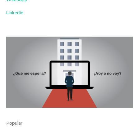
Linkedin
Popular