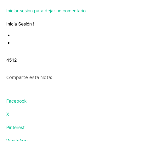
Iniciar sesión para dejar un comentario
Inicia Sesión !
4512
Comparte esta Nota:
Facebook
X
Pinterest
WhatsApp