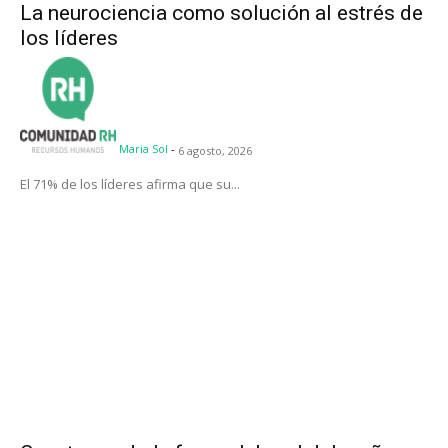
La neurociencia como solución al estrés de
los líderes
Maria Sol
-
6 agosto, 2026
El 71% de los líderes afirma que su...