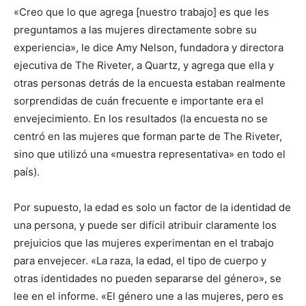
«Creo que lo que agrega [nuestro trabajo] es que les
preguntamos a las mujeres directamente sobre su
experiencia», le dice Amy Nelson, fundadora y directora
ejecutiva de The Riveter, a Quartz, y agrega que ella y
otras personas detrás de la encuesta estaban realmente
sorprendidas de cuán frecuente e importante era el
envejecimiento. En los resultados (la encuesta no se
centró en las mujeres que forman parte de The Riveter,
sino que utilizó una «muestra representativa» en todo el
país).
Por supuesto, la edad es solo un factor de la identidad de
una persona, y puede ser difícil atribuir claramente los
prejuicios que las mujeres experimentan en el trabajo
para envejecer. «La raza, la edad, el tipo de cuerpo y
otras identidades no pueden separarse del género», se
lee en el informe. «El género une a las mujeres, pero es