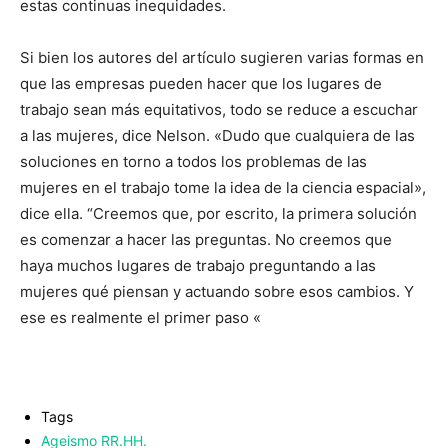
estas continuas inequidades.
Si bien los autores del artículo sugieren varias formas en
que las empresas pueden hacer que los lugares de
trabajo sean más equitativos, todo se reduce a escuchar
a las mujeres, dice Nelson. «Dudo que cualquiera de las
soluciones en torno a todos los problemas de las
mujeres en el trabajo tome la idea de la ciencia espacial»,
dice ella. “Creemos que, por escrito, la primera solución
es comenzar a hacer las preguntas. No creemos que
haya muchos lugares de trabajo preguntando a las
mujeres qué piensan y actuando sobre esos cambios. Y
ese es realmente el primer paso «
Tags
Ageismo RR.HH.