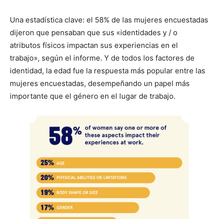
Una estadística clave: el 58% de las mujeres encuestadas
dijeron que pensaban que sus «identidades y / o
atributos físicos impactan sus experiencias en el
trabajo», según el informe. Y de todos los factores de
identidad, la edad fue la respuesta más popular entre las
mujeres encuestadas, desempeñando un papel más
importante que el género en el lugar de trabajo.