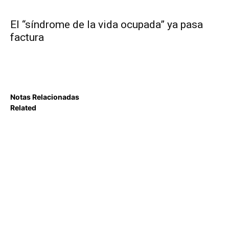
El “síndrome de la vida ocupada” ya pasa
factura
Notas Relacionadas
Related