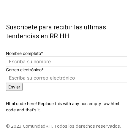
Suscribete para recibir las ultimas
tendencias en RR.HH.
Nombre completo*
Correo electrónico*
Enviar
Html code here! Replace this with any non empty raw html
code and that's it.
© 2023 ComunidadRH. Todos los derechos reservados.