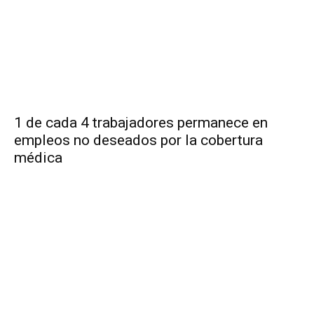
1 de cada 4 trabajadores permanece en
empleos no deseados por la cobertura
médica