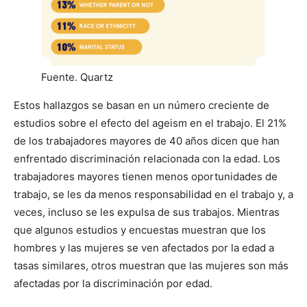
Fuente. Quartz
Estos hallazgos se basan en un número creciente de
estudios sobre el efecto del ageism en el trabajo. El 21%
de los trabajadores mayores de 40 años dicen que han
enfrentado discriminación relacionada con la edad. Los
trabajadores mayores tienen menos oportunidades de
trabajo, se les da menos responsabilidad en el trabajo y, a
veces, incluso se les expulsa de sus trabajos. Mientras
que algunos estudios y encuestas muestran que los
hombres y las mujeres se ven afectados por la edad a
tasas similares, otros muestran que las mujeres son más
afectadas por la discriminación por edad.