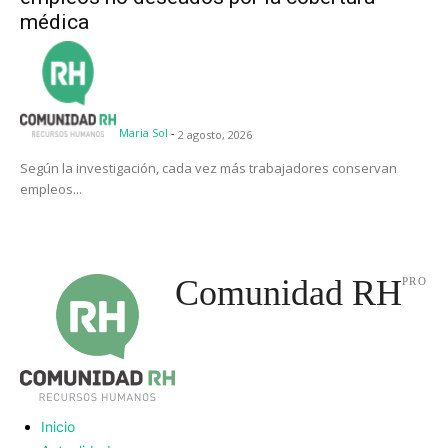
médica
Maria Sol
-
2 agosto, 2026
Según la investigación, cada vez más trabajadores conservan
empleos...
Comunidad RH
PRO
Inicio