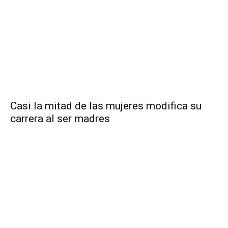
Casi la mitad de las mujeres modifica su
carrera al ser madres