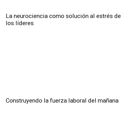
La neurociencia como solución al estrés de
los líderes
Construyendo la fuerza laboral del mañana