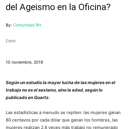
del Ageismo en la Oficina?
By:
Comunidad RH
Date:
10 noviembre, 2019
Según un estudio la mayor lucha de las mujeres en el
trabajo no es el sexismo, sino la edad, según lo
publicado en Quartz.
Las estadísticas a menudo se repiten: las mujeres ganan
80 centavos por cada dólar que ganan los hombres, las
mujeres realizan 2.6 veces más trabajo no remunerado