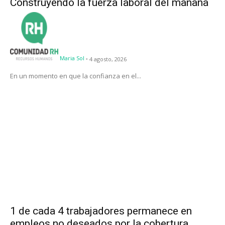
Construyendo la fuerza laboral del mañana
Maria Sol
-
4 agosto, 2026
En un momento en que la confianza en el...
1 de cada 4 trabajadores permanece en
empleos no deseados por la cobertura