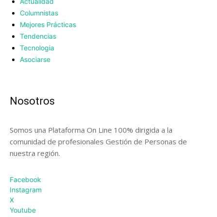
Actualidad
Columnistas
Mejores Prácticas
Tendencias
Tecnologia
Asociarse
Nosotros
Somos una Plataforma On Line 100% dirigida a la
comunidad de profesionales Gestión de Personas de
nuestra región.
Facebook
Instagram
X
Youtube