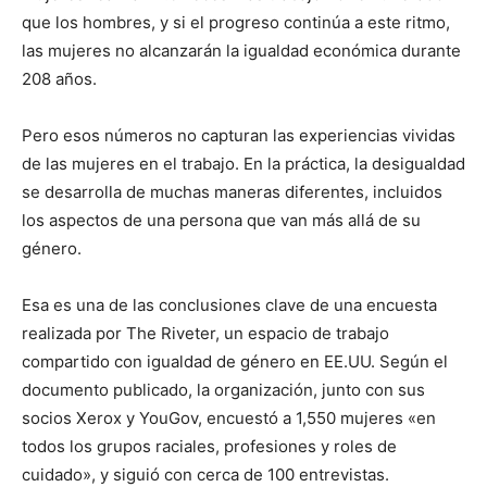
que los hombres, y si el progreso continúa a este ritmo,
las mujeres no alcanzarán la igualdad económica durante
208 años.
Pero esos números no capturan las experiencias vividas
de las mujeres en el trabajo. En la práctica, la desigualdad
se desarrolla de muchas maneras diferentes, incluidos
los aspectos de una persona que van más allá de su
género.
Esa es una de las conclusiones clave de una encuesta
realizada por The Riveter, un espacio de trabajo
compartido con igualdad de género en EE.UU. Según el
documento publicado, la organización, junto con sus
socios Xerox y YouGov, encuestó a 1,550 mujeres «en
todos los grupos raciales, profesiones y roles de
cuidado», y siguió con cerca de 100 entrevistas.