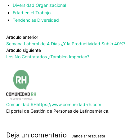
Diversidad Organizacional
Edad en el Trabajo
Tendencias Diversidad
Artículo anterior
Semana Laboral de 4 Días ¿Y la Productividad Subio 40%?
Artículo siguiente
Los No Contratados ¿También Importan?
Comunidad RH
https://www.comunidad-rh.com
El portal de Gestión de Personas de Latinoamérica.
Deja un comentario
Cancelar respuesta