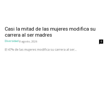
Casi la mitad de las mujeres modifica su
carrera al ser madres
Diversidad
8 agosto, 2026
0
El 47% de las mujeres modifica su carrera al ser...