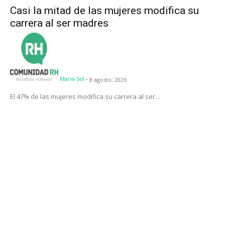
Casi la mitad de las mujeres modifica su
carrera al ser madres
Maria Sol
-
8 agosto, 2026
El 47% de las mujeres modifica su carrera al ser...