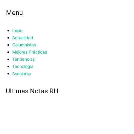
Menu
Inicio
Actualidad
Columnistas
Mejores Prácticas
Tendencias
Tecnologia
Asociarse
UItimas Notas RH