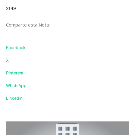
2149
Comparte esta Nota:
Facebook
X
Pinterest
WhatsApp
Linkedin