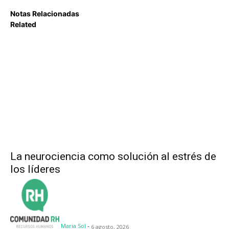
Notas Relacionadas
Related
La neurociencia como solución al estrés de
los líderes
Maria Sol
-
6 agosto, 2026