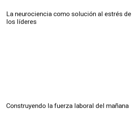
La neurociencia como solución al estrés de
los líderes
Construyendo la fuerza laboral del mañana