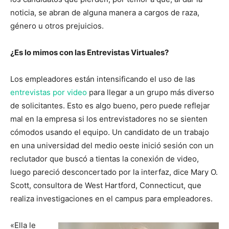
noticia, se abran de alguna manera a cargos de raza,
género u otros prejuicios.
¿Es lo mimos con las Entrevistas Virtuales?
Los empleadores están intensificando el uso de las
entrevistas por video
para llegar a un grupo más diverso
de solicitantes. Esto es algo bueno, pero puede reflejar
mal en la empresa si los entrevistadores no se sienten
cómodos usando el equipo. Un candidato de un trabajo
en una universidad del medio oeste inició sesión con un
reclutador que buscó a tientas la conexión de video,
luego pareció desconcertado por la interfaz, dice Mary O.
Scott, consultora de West Hartford, Connecticut, que
realiza investigaciones en el campus para empleadores.
«Ella le