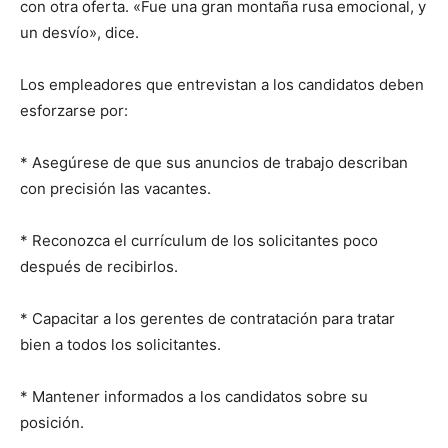
con otra oferta. «Fue una gran montaña rusa emocional, y
un desvío», dice.
Los empleadores que entrevistan a los candidatos deben
esforzarse por:
* Asegúrese de que sus anuncios de trabajo describan
con precisión las vacantes.
* Reconozca el currículum de los solicitantes poco
después de recibirlos.
* Capacitar a los gerentes de contratación para tratar
bien a todos los solicitantes.
* Mantener informados a los candidatos sobre su
posición.