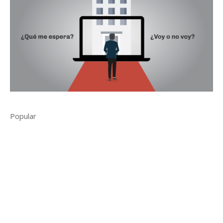
Popular