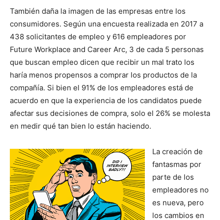
También daña la imagen de las empresas entre los
consumidores. Según una encuesta realizada en 2017 a
438 solicitantes de empleo y 616 empleadores por
Future Workplace and Career Arc, 3 de cada 5 personas
que buscan empleo dicen que recibir un mal trato los
haría menos propensos a comprar los productos de la
compañía. Si bien el 91% de los empleadores está de
acuerdo en que la experiencia de los candidatos puede
afectar sus decisiones de compra, solo el 26% se molesta
en medir qué tan bien lo están haciendo.
La creación de
fantasmas por
parte de los
empleadores no
es nueva, pero
los cambios en