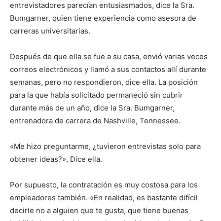
entrevistadores parecían entusiasmados, dice la Sra.
Bumgarner, quien tiene experiencia como asesora de
carreras universitarias.
Después de que ella se fue a su casa, envió varias veces
correos electrónicos y llamó a sus contactos allí durante
semanas, pero no respondieron, dice ella. La posición
para la que había solicitado permaneció sin cubrir
durante más de un año, dice la Sra. Bumgarner,
entrenadora de carrera de Nashville, Tennessee.
«Me hizo preguntarme, ¿tuvieron entrevistas solo para
obtener ideas?», Dice ella.
Por supuesto, la contratación es muy costosa para los
empleadores también. «En realidad, es bastante difícil
decirle no a alguien que te gusta, que tiene buenas