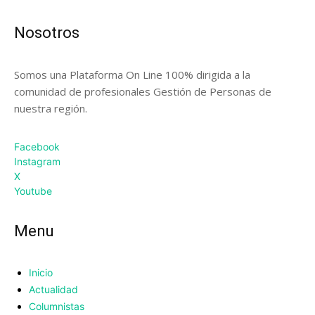
Nosotros
Somos una Plataforma On Line 100% dirigida a la
comunidad de profesionales Gestión de Personas de
nuestra región.
Facebook
Instagram
X
Youtube
Menu
Inicio
Actualidad
Columnistas