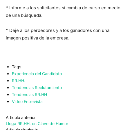
* Informe a los solicitantes si cambia de curso en medio
de una búsqueda.
* Deje a los perdedores y a los ganadores con una
imagen positiva de la empresa.
Tags
Experiencia del Candidato
RR.HH.
Tendencias Reclutamiento
Tendencias RR.HH
Video Entrevista
Artículo anterior
Llega RR.HH. en Clave de Humor
Artículo siguiente