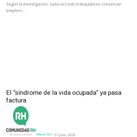
Según la investigación, cada vez más trabajadores conservan
empleos...
El “síndrome de la vida ocupada” ya pasa
factura
Maria Sol
-
31 julio, 2026