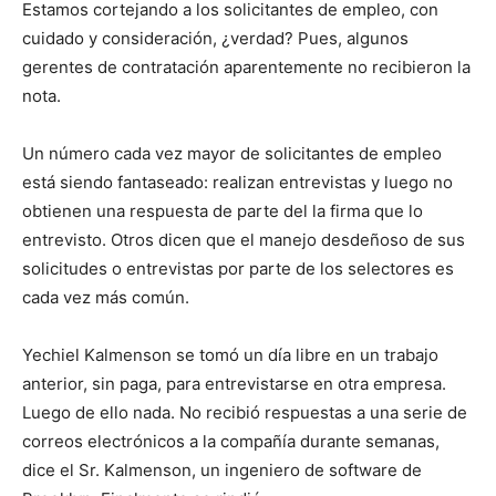
Estamos cortejando a los solicitantes de empleo, con
cuidado y consideración, ¿verdad? Pues, algunos
gerentes de contratación aparentemente no recibieron la
nota.
Un número cada vez mayor de solicitantes de empleo
está siendo fantaseado: realizan entrevistas y luego no
obtienen una respuesta de parte del la firma que lo
entrevisto. Otros dicen que el manejo desdeñoso de sus
solicitudes o entrevistas por parte de los selectores es
cada vez más común.
Yechiel Kalmenson se tomó un día libre en un trabajo
anterior, sin paga, para entrevistarse en otra empresa.
Luego de ello nada. No recibió respuestas a una serie de
correos electrónicos a la compañía durante semanas,
dice el Sr. Kalmenson, un ingeniero de software de