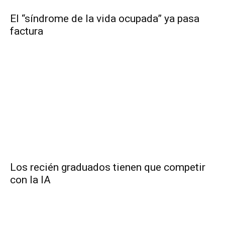
El “síndrome de la vida ocupada” ya pasa
factura
Los recién graduados tienen que competir
con la IA