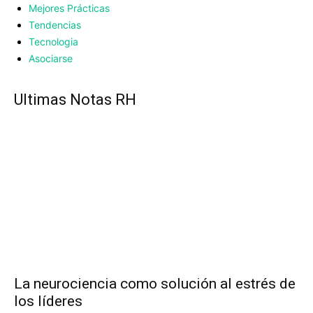
Mejores Prácticas
Tendencias
Tecnologia
Asociarse
UItimas Notas RH
La neurociencia como solución al estrés de
los líderes