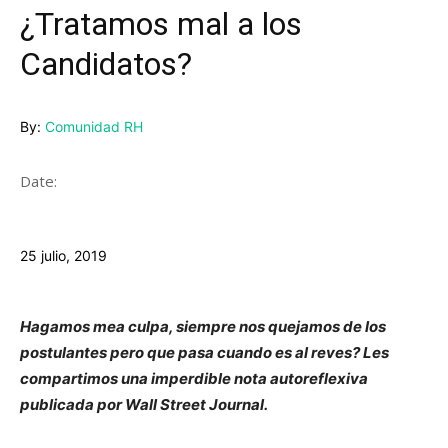
¿Tratamos mal a los
Candidatos?
By:
Comunidad RH
Date:
25 julio, 2019
Hagamos mea culpa, siempre nos quejamos de los
postulantes pero que pasa cuando es al reves? Les
compartimos una imperdible nota autoreflexiva
publicada por Wall Street Journal.