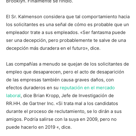
Brooklyn. Finalmente se rindió.
El Sr. Kalmenson considera que tal comportamiento hacia
los solicitantes es una señal de cómo es probable que un
empleador trate a sus empleados. «Ser fantasma puede
ser una decepción, pero probablemente te salve de una
decepción más duradera en el futuro», dice.
Las compañías a menudo se quejan de los solicitantes de
empleo que desaparecen, pero el acto de desaparición
de las empresas también causa graves daños, con
efectos duraderos en su
reputación en el mercado
laboral
, dice Brian Kropp, Jefe de Investigación de
RR.HH. de Gartner Inc. «Si trata mal a los candidatos
durante el proceso de reclutamiento, se lo dirán a sus
amigos. Podría salirse con la suya en 2009, pero no
puede hacerlo en 2019 «, dice.