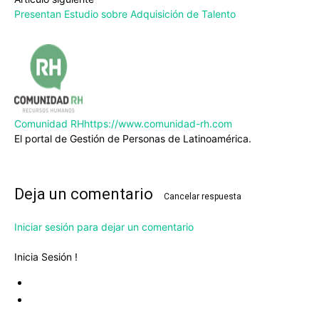
Presentan Estudio sobre Adquisición de Talento
Comunidad RH
https://www.comunidad-rh.com
El portal de Gestión de Personas de Latinoamérica.
Deja un comentario
Cancelar respuesta
Iniciar sesión para dejar un comentario
Inicia Sesión !