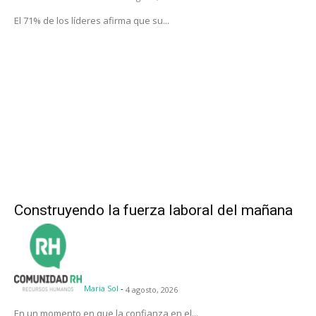
El 71% de los líderes afirma que su...
Construyendo la fuerza laboral del mañana
Maria Sol
-
4 agosto, 2026
En un momento en que la confianza en el...