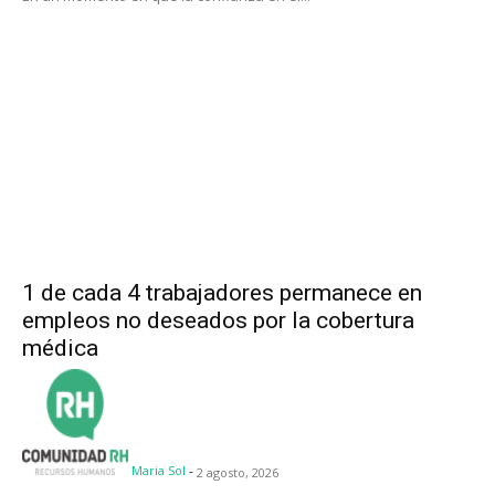
1 de cada 4 trabajadores permanece en
empleos no deseados por la cobertura
médica
Maria Sol
-
2 agosto, 2026