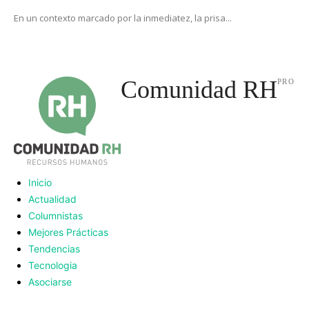
En un contexto marcado por la inmediatez, la prisa...
Comunidad RH
PRO
Inicio
Actualidad
Columnistas
Mejores Prácticas
Tendencias
Tecnologia
Asociarse