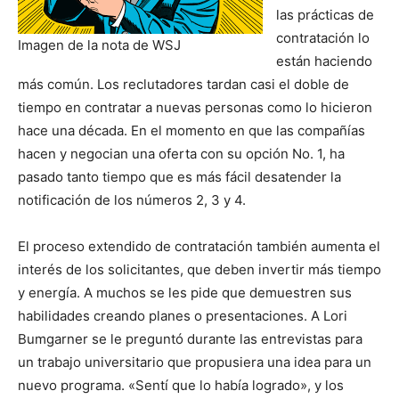
las prácticas de
contratación lo
Imagen de la nota de WSJ
están haciendo
más común. Los reclutadores tardan casi el doble de
tiempo en contratar a nuevas personas como lo hicieron
hace una década. En el momento en que las compañías
hacen y negocian una oferta con su opción No. 1, ha
pasado tanto tiempo que es más fácil desatender la
notificación de los números 2, 3 y 4.
El proceso extendido de contratación también aumenta el
interés de los solicitantes, que deben invertir más tiempo
y energía. A muchos se les pide que demuestren sus
habilidades creando planes o presentaciones. A Lori
Bumgarner se le preguntó durante las entrevistas para
un trabajo universitario que propusiera una idea para un
nuevo programa. «Sentí que lo había logrado», y los