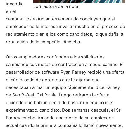
incendio
Lori, autora de la nota
en el
campus. Los estudiantes a menudo concluyen que al
empleador no le interesa invertir mucho en el proceso de
reclutamiento o en ellos como candidatos, lo que daña la
reputación de la compañía, dice ella.
Otros empleadores confunden a los solicitantes
cambiando sus metas de contratación a medio camino. El
desarrollador de software Ryan Farney recibió una oferta
el año pasado de gerentes que le dijeron que
necesitaban armar un equipo rápidamente, dice Farney,
de San Rafael, California. Luego retiraron la oferta,
diciendo que habían decidido buscar un equipo más
experimentado. candidato. Dos semanas después, el Sr.
Farney estaba firmando una oferta de su empleador
actual cuando la primera compañía lo llamó nuevamente,