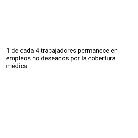
1 de cada 4 trabajadores permanece en
empleos no deseados por la cobertura
médica