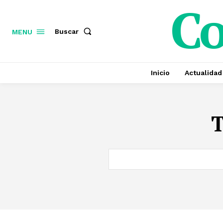
C
Buscar
MENU
Inicio
Actualidad