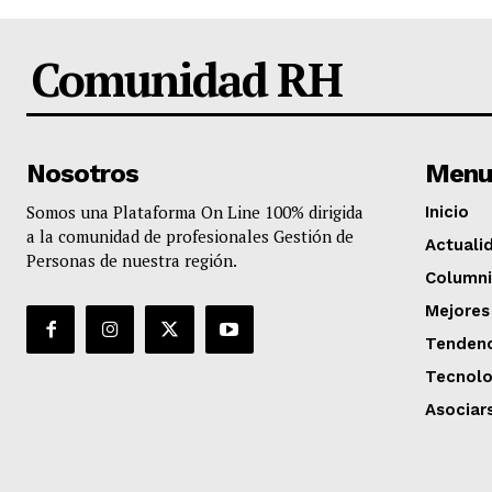
Comunidad RH
Nosotros
Menu
Somos una Plataforma On Line 100% dirigida
Inicio
a la comunidad de profesionales Gestión de
Actuali
Personas de nuestra región.
Columni
Mejores
Tendenc
Tecnolo
Asociar