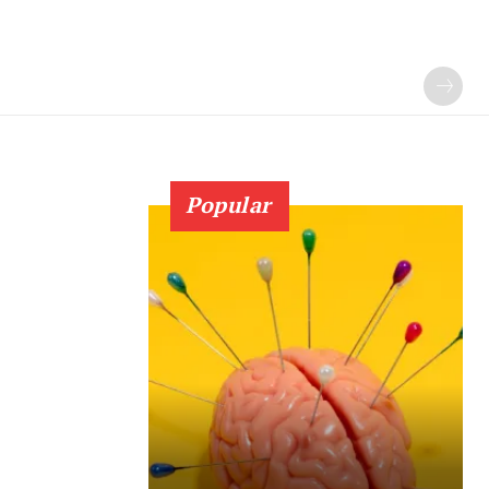
Popular