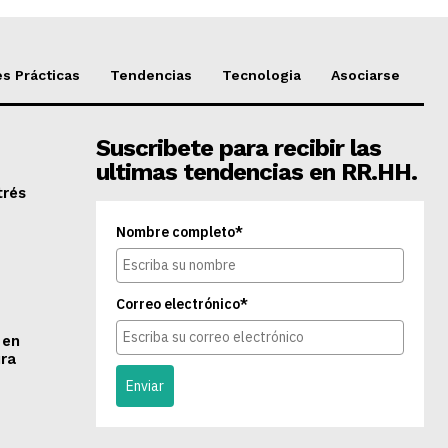
s Prácticas
Tendencias
Tecnologia
Asociarse
Suscribete para recibir las
ultimas tendencias en RR.HH.
trés
Nombre completo*
Correo electrónico*
 en
ra
Enviar