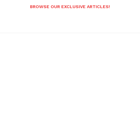
BROWSE OUR EXCLUSIVE ARTICLES!