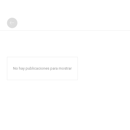
No hay publicaciones para mostrar