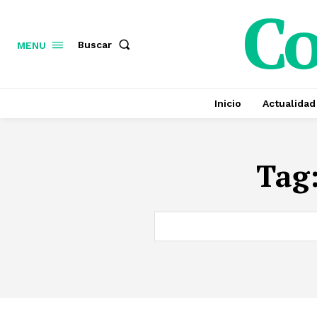
C
Buscar
MENU
Inicio
Actualidad
Tag