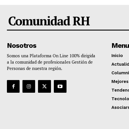
Comunidad RH
Nosotros
Menu
Somos una Plataforma On Line 100% dirigida
Inicio
a la comunidad de profesionales Gestión de
Actuali
Personas de nuestra región.
Columni
Mejores
Tendenc
Tecnolo
Asociar