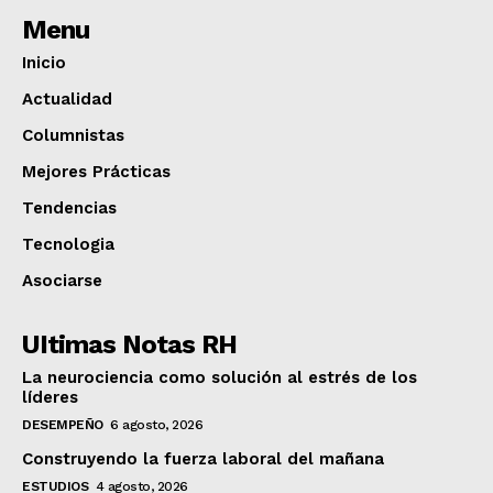
Menu
Inicio
Actualidad
Columnistas
Mejores Prácticas
Tendencias
Tecnologia
Asociarse
UItimas Notas RH
La neurociencia como solución al estrés de los
líderes
DESEMPEÑO
6 agosto, 2026
Construyendo la fuerza laboral del mañana
ESTUDIOS
4 agosto, 2026