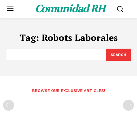
Comunidad RH
Tag:
Robots Laborales
SEARCH
BROWSE OUR EXCLUSIVE ARTICLES!