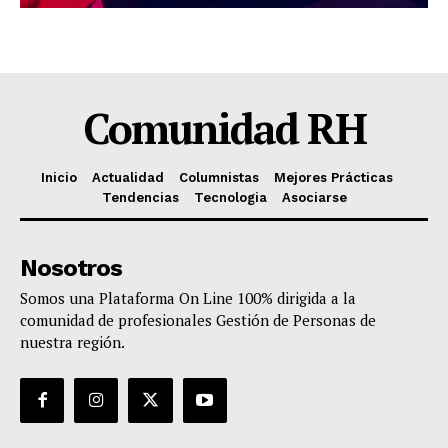
Comunidad RH
Inicio
Actualidad
Columnistas
Mejores Prácticas
Tendencias
Tecnologia
Asociarse
Nosotros
Somos una Plataforma On Line 100% dirigida a la
comunidad de profesionales Gestión de Personas de
nuestra región.