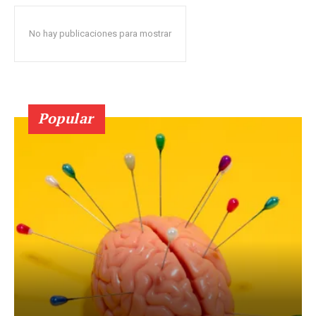
No hay publicaciones para mostrar
Popular