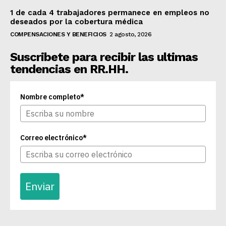
1 de cada 4 trabajadores permanece en empleos no
deseados por la cobertura médica
COMPENSACIONES Y BENEFICIOS
2 agosto, 2026
Suscribete para recibir las ultimas
tendencias en RR.HH.
Nombre completo*
Correo electrónico*
Enviar