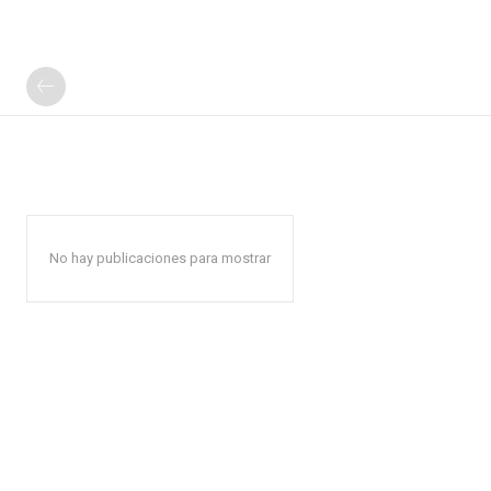
No hay publicaciones para mostrar