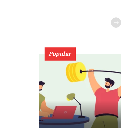
Popular