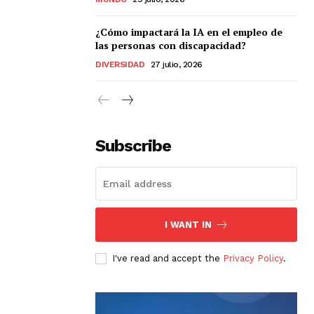
¿Cómo impactará la IA en el empleo de
las personas con discapacidad?
DIVERSIDAD
27 julio, 2026
Subscribe
I WANT IN
I've read and accept the
Privacy Policy
.