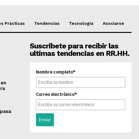
s Prácticas
Tendencias
Tecnologia
Asociarse
Suscribete para recibir las
ultimas tendencias en RR.HH.
Nombre completo*
 en
ra
Correo electrónico*
 pasa
Enviar