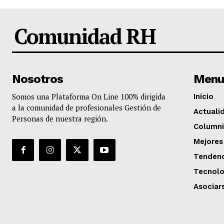
Comunidad RH
Nosotros
Menu
Somos una Plataforma On Line 100% dirigida
Inicio
a la comunidad de profesionales Gestión de
Actuali
Personas de nuestra región.
Columni
Mejores
Tendenc
Tecnolo
Asociar