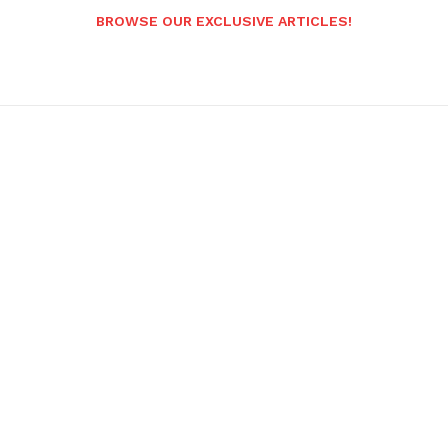
BROWSE OUR EXCLUSIVE ARTICLES!