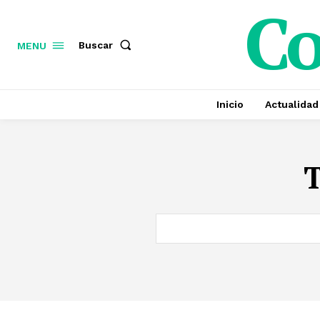
C
Buscar
MENU
Inicio
Actualidad