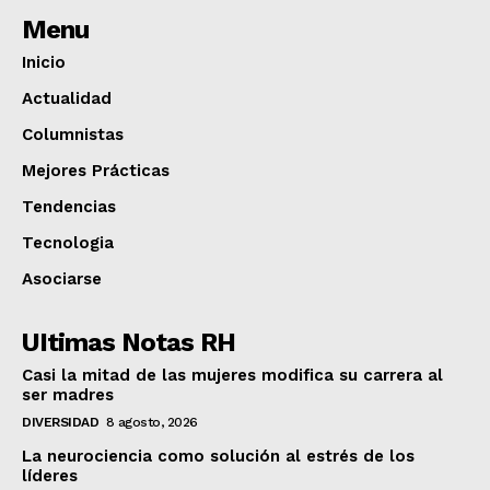
Menu
Inicio
Actualidad
Columnistas
Mejores Prácticas
Tendencias
Tecnologia
Asociarse
UItimas Notas RH
Casi la mitad de las mujeres modifica su carrera al
ser madres
DIVERSIDAD
8 agosto, 2026
La neurociencia como solución al estrés de los
líderes