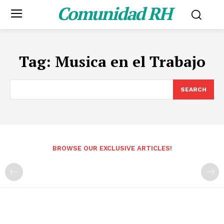
Comunidad RH
Tag:
Musica en el Trabajo
SEARCH
BROWSE OUR EXCLUSIVE ARTICLES!