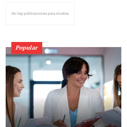
No hay publicaciones para mostrar
Popular