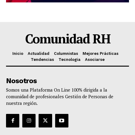
Comunidad RH
Inicio
Actualidad
Columnistas
Mejores Prácticas
Tendencias
Tecnologia
Asociarse
Nosotros
Somos una Plataforma On Line 100% dirigida a la
comunidad de profesionales Gestión de Personas de
nuestra región.