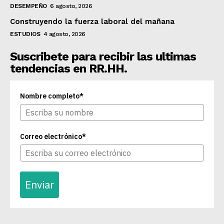
DESEMPEÑO
6 agosto, 2026
Construyendo la fuerza laboral del mañana
ESTUDIOS
4 agosto, 2026
Suscribete para recibir las ultimas
tendencias en RR.HH.
Nombre completo*
Correo electrónico*
Enviar