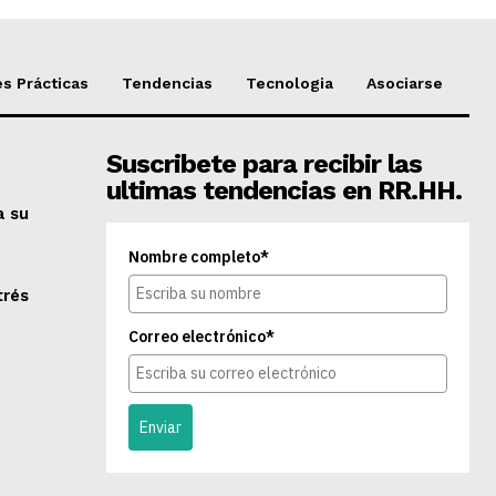
s Prácticas
Tendencias
Tecnologia
Asociarse
Suscribete para recibir las
ultimas tendencias en RR.HH.
a su
Nombre completo*
trés
Correo electrónico*
Enviar