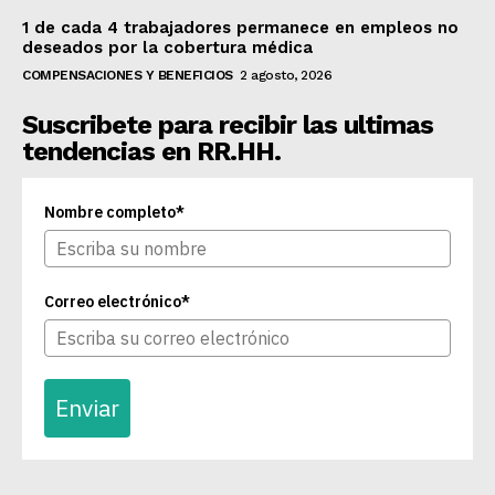
1 de cada 4 trabajadores permanece en empleos no
deseados por la cobertura médica
COMPENSACIONES Y BENEFICIOS
2 agosto, 2026
Suscribete para recibir las ultimas
tendencias en RR.HH.
Nombre completo*
Correo electrónico*
Enviar