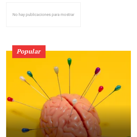
No hay publicaciones para mostrar
Popular