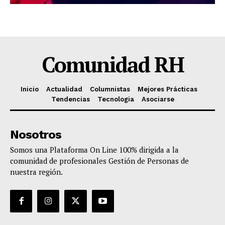
Comunidad RH
Inicio
Actualidad
Columnistas
Mejores Prácticas
Tendencias
Tecnologia
Asociarse
Nosotros
Somos una Plataforma On Line 100% dirigida a la
comunidad de profesionales Gestión de Personas de
nuestra región.