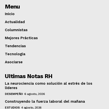
Menu
Inicio
Actualidad
Columnistas
Mejores Prácticas
Tendencias
Tecnologia
Asociarse
UItimas Notas RH
La neurociencia como solución al estrés de los
líderes
DESEMPEÑO
6 agosto, 2026
Construyendo la fuerza laboral del mañana
ESTUDIOS
4 agosto, 2026