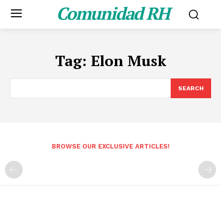
Comunidad RH
Tag:
Elon Musk
SEARCH
BROWSE OUR EXCLUSIVE ARTICLES!