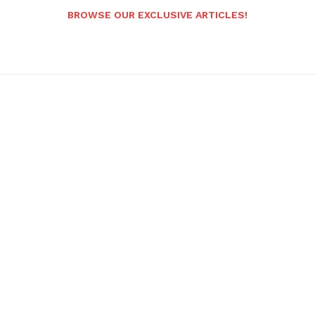
BROWSE OUR EXCLUSIVE ARTICLES!