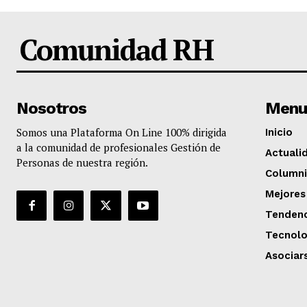
Comunidad RH
Nosotros
Menu
Somos una Plataforma On Line 100% dirigida
Inicio
a la comunidad de profesionales Gestión de
Actuali
Personas de nuestra región.
Columni
Mejores
Tendenc
Tecnolo
Asociar