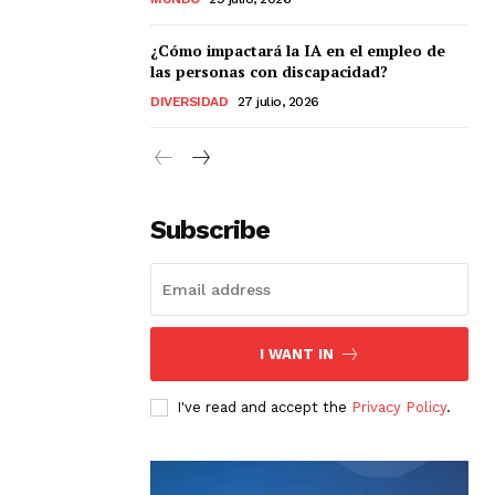
¿Cómo impactará la IA en el empleo de
las personas con discapacidad?
DIVERSIDAD
27 julio, 2026
Subscribe
I WANT IN
I've read and accept the
Privacy Policy
.