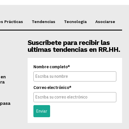
s Prácticas
Tendencias
Tecnologia
Asociarse
Suscribete para recibir las
ultimas tendencias en RR.HH.
Nombre completo*
 en
ra
Correo electrónico*
 pasa
Enviar