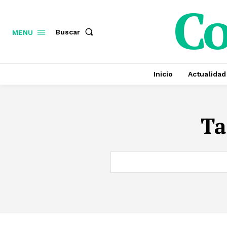
C
Buscar
MENU
Inicio
Actualidad
Ta