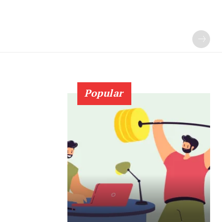
Popular