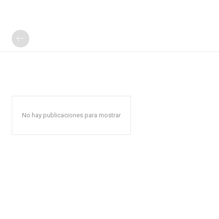
No hay publicaciones para mostrar