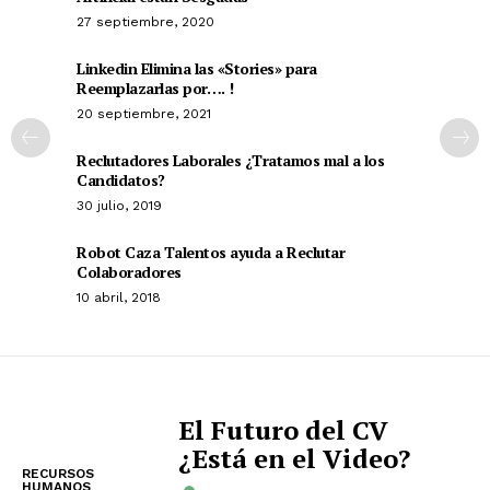
27 septiembre, 2020
Linkedin Elimina las «Stories» para
Reemplazarlas por…. !
20 septiembre, 2021
Reclutadores Laborales ¿Tratamos mal a los
Candidatos?
30 julio, 2019
Robot Caza Talentos ayuda a Reclutar
Colaboradores
10 abril, 2018
El Futuro del CV
¿Está en el Video?
RECURSOS
HUMANOS