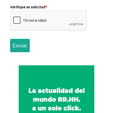
Verifique su solicitud
*
Enviar