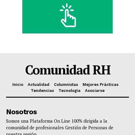
Comunidad RH
Inicio
Actualidad
Columnistas
Mejores Prácticas
Tendencias
Tecnologia
Asociarse
Nosotros
Somos una Plataforma On Line 100% dirigida a la
comunidad de profesionales Gestión de Personas de
nuestra región.