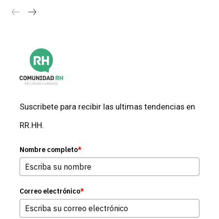
Suscribete para recibir las ultimas tendencias en
RR.HH.
Nombre completo
*
Correo electrónico
*