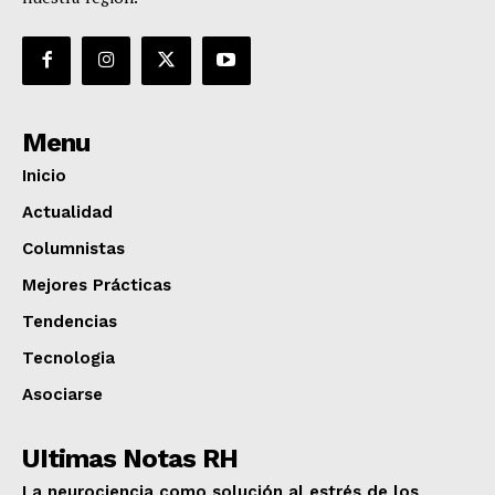
Menu
Inicio
Actualidad
Columnistas
Mejores Prácticas
Tendencias
Tecnologia
Asociarse
UItimas Notas RH
La neurociencia como solución al estrés de los