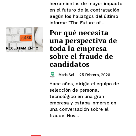
herramientas de mayor impacto
en el futuro de la contratación
Según los hallazgos del último
informe "The Future of...
Por qué necesita
una perspectiva de
toda la empresa
RECLUTAMIENTO
sobre el fraude de
candidatos
Maria Sol
-
25 Febrero, 2026
Hace años, dirigía el equipo de
selección de personal
tecnológico en una gran
empresa y estaba inmerso en
una conversación sobre el
fraude. Nos...