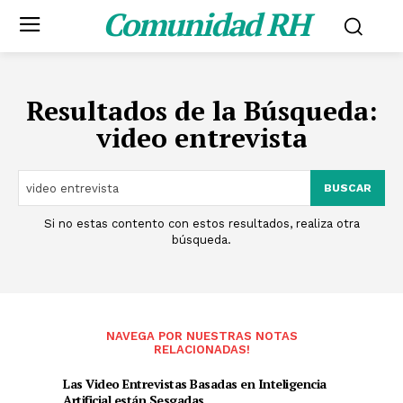
Comunidad RH
Resultados de la Búsqueda:
video entrevista
BUSCAR
Si no estas contento con estos resultados, realiza otra
búsqueda.
NAVEGA POR NUESTRAS NOTAS
RELACIONADAS!
Las Video Entrevistas Basadas en Inteligencia
Artificial están Sesgadas