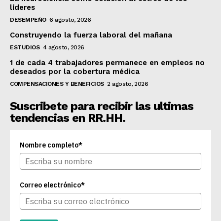
líderes
DESEMPEÑO
6 agosto, 2026
Construyendo la fuerza laboral del mañana
ESTUDIOS
4 agosto, 2026
1 de cada 4 trabajadores permanece en empleos no
deseados por la cobertura médica
COMPENSACIONES Y BENEFICIOS
2 agosto, 2026
Suscribete para recibir las ultimas
tendencias en RR.HH.
Nombre completo*
Correo electrónico*