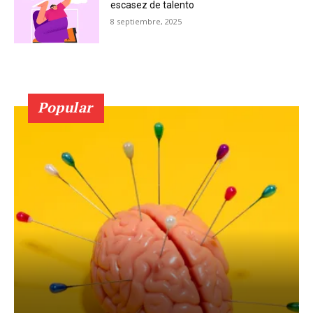
escasez de talento
8 septiembre, 2025
Popular