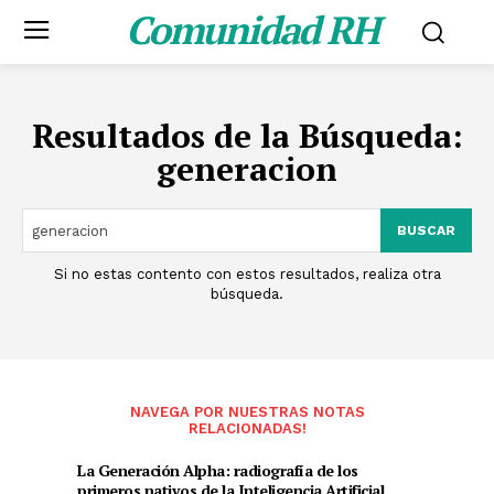
Comunidad RH
Resultados de la Búsqueda:
generacion
BUSCAR
Si no estas contento con estos resultados, realiza otra
búsqueda.
NAVEGA POR NUESTRAS NOTAS
RELACIONADAS!
La Generación Alpha: radiografía de los
primeros nativos de la Inteligencia Artificial