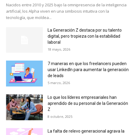
Nacidos entre 2010 y 2025 bajo la omnipresencia de la inteligencia
artificial, los Alpha viven en una simbiosis intuitiva con la
tecnología, que moldea...
La Generación Z destaca por su talento
digital, pero tropieza con la estabilidad
laboral
18 mayo, 2026
7 maneras en que los freelancers pueden
usar LinkedIn para aumentar la generación
de leads
5 marzo, 2026
Lo que los líderes empresariales han
aprendido de su personal de la Generación
Z
8 octubre, 2025
La falta de relevo generacional agrava la