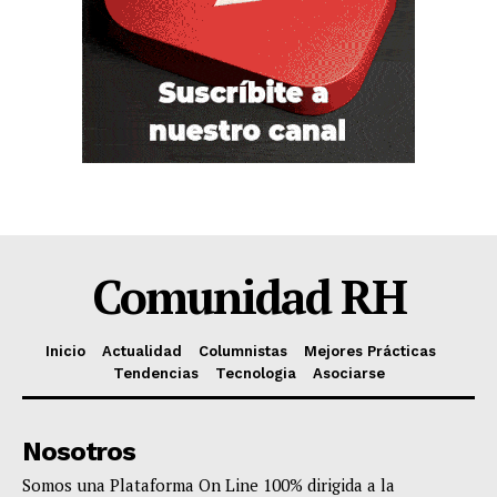
Comunidad RH
Inicio
Actualidad
Columnistas
Mejores Prácticas
Tendencias
Tecnologia
Asociarse
Nosotros
Somos una Plataforma On Line 100% dirigida a la