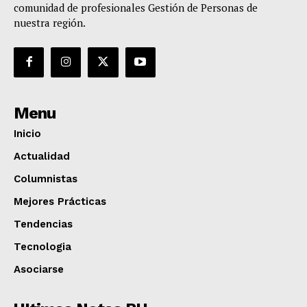
comunidad de profesionales Gestión de Personas de
nuestra región.
Menu
Inicio
Actualidad
Columnistas
Mejores Prácticas
Tendencias
Tecnologia
Asociarse