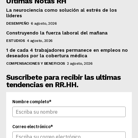
UItimas Notas RH
La neurociencia como solución al estrés de los
líderes
DESEMPEÑO
6 agosto, 2026
Construyendo la fuerza laboral del mañana
ESTUDIOS
4 agosto, 2026
1 de cada 4 trabajadores permanece en empleos no
deseados por la cobertura médica
COMPENSACIONES Y BENEFICIOS
2 agosto, 2026
Suscribete para recibir las ultimas
tendencias en RR.HH.
Nombre completo*
Correo electrónico*