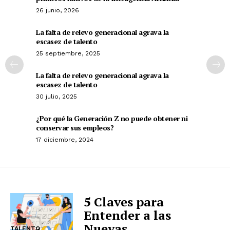
26 junio, 2026
La falta de relevo generacional agrava la
escasez de talento
25 septiembre, 2025
La falta de relevo generacional agrava la
escasez de talento
30 julio, 2025
¿Por qué la Generación Z no puede obtener ni
conservar sus empleos?
17 diciembre, 2024
5 Claves para
Entender a las
Nuevas
TALENTO