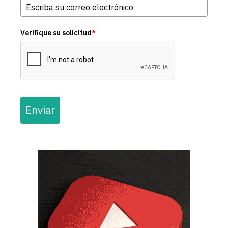
Verifique su solicitud
*
Enviar