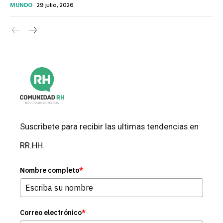
MUNDO
29 julio, 2026
Suscribete para recibir las ultimas tendencias en
RR.HH.
Nombre completo
*
Correo electrónico
*