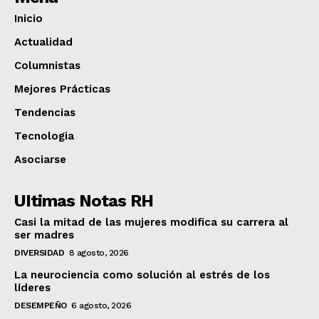
Inicio
Actualidad
Columnistas
Mejores Prácticas
Tendencias
Tecnologia
Asociarse
UItimas Notas RH
Casi la mitad de las mujeres modifica su carrera al
ser madres
DIVERSIDAD
8 agosto, 2026
La neurociencia como solución al estrés de los
líderes
DESEMPEÑO
6 agosto, 2026