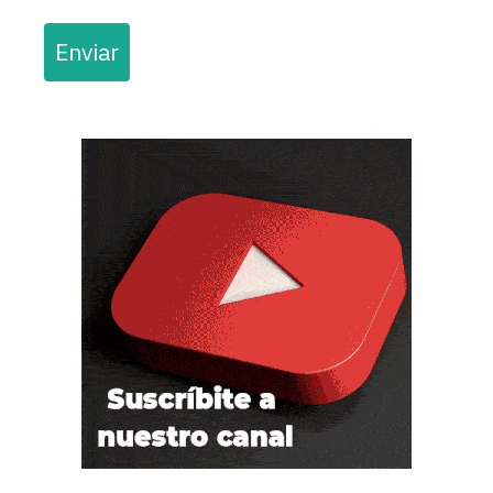
Enviar