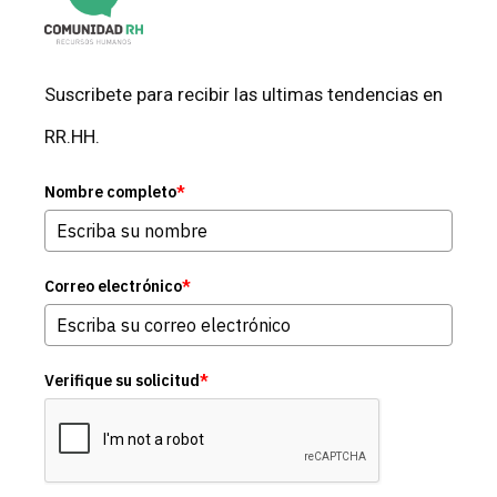
Suscribete para recibir las ultimas tendencias en
RR.HH.
Nombre completo
*
Correo electrónico
*
Verifique su solicitud
*