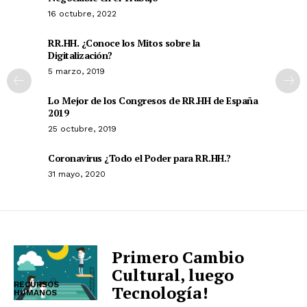
16 octubre, 2022
RR.HH. ¿Conoce los Mitos sobre la
Digitalización?
5 marzo, 2019
Lo Mejor de los Congresos de RR.HH de España
2019
25 octubre, 2019
Coronavirus ¿Todo el Poder para RR.HH.?
31 mayo, 2020
Primero Cambio
Cultural, luego
RECURSOS
Tecnología!
HUMANOS