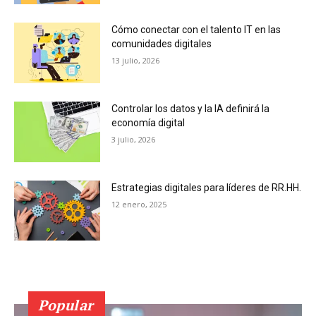
Cómo conectar con el talento IT en las
comunidades digitales
13 julio, 2026
Controlar los datos y la IA definirá la
economía digital
3 julio, 2026
Estrategias digitales para líderes de RR.HH.
12 enero, 2025
Popular