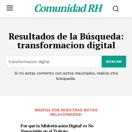
Comunidad RH
Resultados de la Búsqueda:
transformacion digital
BUSCAR
Si no estas contento con estos resultados, realiza otra
búsqueda.
NAVEGA POR NUESTRAS NOTAS
RELACIONADAS!
Por qué la ‘Alfabetización Digital’ es No
Negociable en el Trabajo