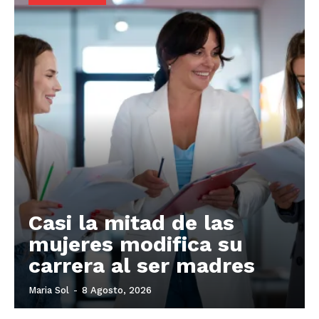
Casi la mitad de las
mujeres modifica su
carrera al ser madres
Maria Sol
-
8 Agosto, 2026