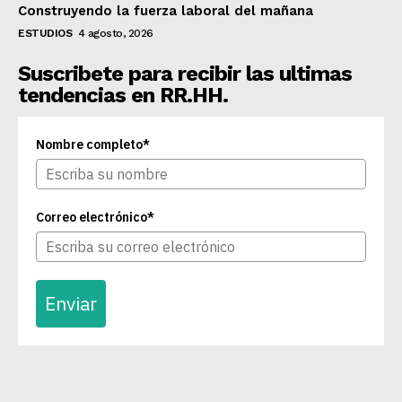
Construyendo la fuerza laboral del mañana
ESTUDIOS
4 agosto, 2026
Suscribete para recibir las ultimas
tendencias en RR.HH.
Nombre completo*
Correo electrónico*
Enviar