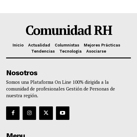
Comunidad RH
Inicio
Actualidad
Columnistas
Mejores Prácticas
Tendencias
Tecnologia
Asociarse
Nosotros
Somos una Plataforma On Line 100% dirigida a la
comunidad de profesionales Gestión de Personas de
nuestra región.
Menu