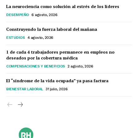
La neurociencia como solución al estrés de los líderes
DESEMPEÑO
6 agosto, 2026
Construyendo la fuerza laboral del mañana
ESTUDIOS
4 agosto, 2026
1 de cada 4 trabajadores permanece en empleos no
deseados por la cobertura médica
COMPENSACIONES Y BENEFICIOS
2 agosto, 2026
El “síndrome de la vida ocupada” ya pasa factura
BIENESTAR LABORAL
31 julio, 2026