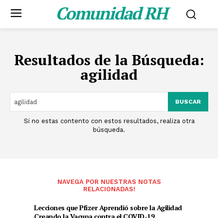
Comunidad RH
Resultados de la Búsqueda:
agilidad
BUSCAR
Si no estas contento con estos resultados, realiza otra
búsqueda.
NAVEGA POR NUESTRAS NOTAS
RELACIONADAS!
Lecciones que Pfizer Aprendió sobre la Agilidad
Creando la Vacuna contra el COVID-19