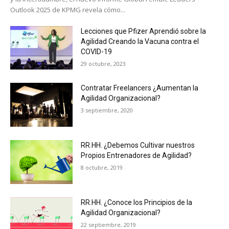
Outlook 2025 de KPMG revela cómo...
Lecciones que Pfizer Aprendió sobre la
Agilidad Creando la Vacuna contra el
COVID-19
29 octubre, 2023
Contratar Freelancers ¿Aumentan la
Agilidad Organizacional?
3 septiembre, 2020
RR.HH. ¿Debemos Cultivar nuestros
Propios Entrenadores de Agilidad?
8 octubre, 2019
RR.HH. ¿Conoce los Principios de la
Agilidad Organizacional?
22 septiembre, 2019