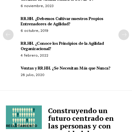
6 noviembre, 2023
RR.HH. ¿Debemos Cultivar nuestros Propios
Entrenadores de Agilidad?
6 octubre, 2019
RR.HH. ¿Conoce los Principios de la Agilidad
Organizacional?
4 febrero, 2022
Ventas y RR.HH. ¿Se Necesitan Más que Nunca?
28 julio, 2020
Construyendo un
futuro centrado en
las personas y con
RECLUTAMIENTO