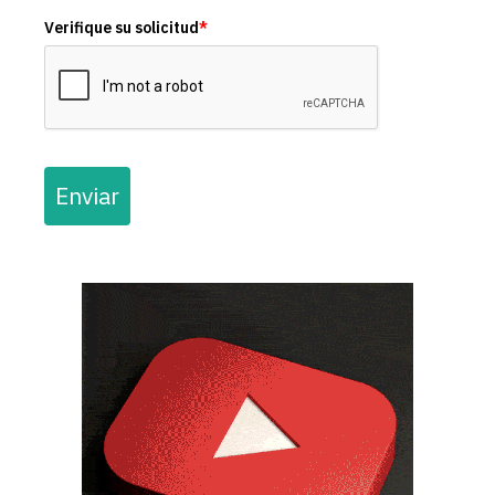
Verifique su solicitud
*
Enviar