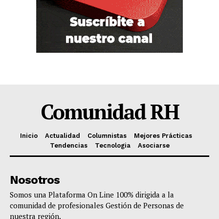
Comunidad RH
Inicio
Actualidad
Columnistas
Mejores Prácticas
Tendencias
Tecnologia
Asociarse
Nosotros
Somos una Plataforma On Line 100% dirigida a la
comunidad de profesionales Gestión de Personas de
nuestra región.