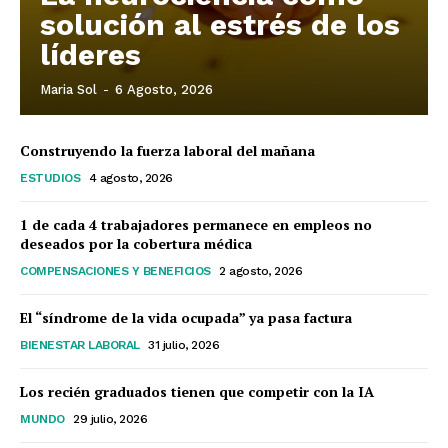
solución al estrés de los
líderes
Maria Sol
-
6 Agosto, 2026
Construyendo la fuerza laboral del mañana
ESTUDIOS
4 agosto, 2026
1 de cada 4 trabajadores permanece en empleos no
deseados por la cobertura médica
COMPENSACIONES Y BENEFICIOS
2 agosto, 2026
El “síndrome de la vida ocupada” ya pasa factura
BIENESTAR LABORAL
31 julio, 2026
Los recién graduados tienen que competir con la IA
MUNDO
29 julio, 2026