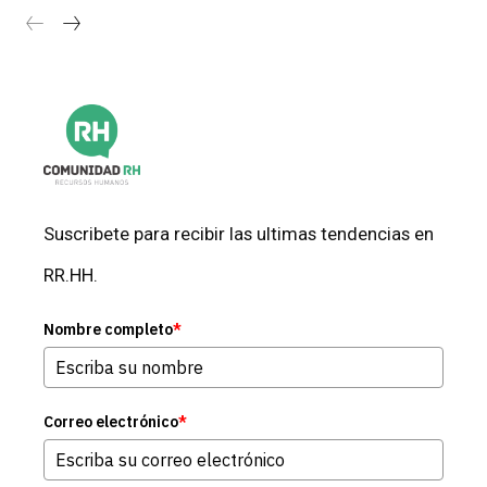
Suscribete para recibir las ultimas tendencias en
RR.HH.
Nombre completo
*
Correo electrónico
*