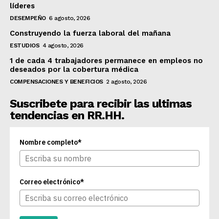
líderes
DESEMPEÑO
6 agosto, 2026
Construyendo la fuerza laboral del mañana
ESTUDIOS
4 agosto, 2026
1 de cada 4 trabajadores permanece en empleos no
deseados por la cobertura médica
COMPENSACIONES Y BENEFICIOS
2 agosto, 2026
Suscribete para recibir las ultimas
tendencias en RR.HH.
Nombre completo*
Correo electrónico*