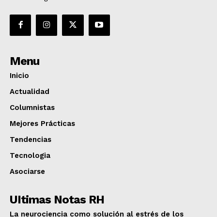
Menu
Inicio
Actualidad
Columnistas
Mejores Prácticas
Tendencias
Tecnologia
Asociarse
UItimas Notas RH
La neurociencia como solución al estrés de los