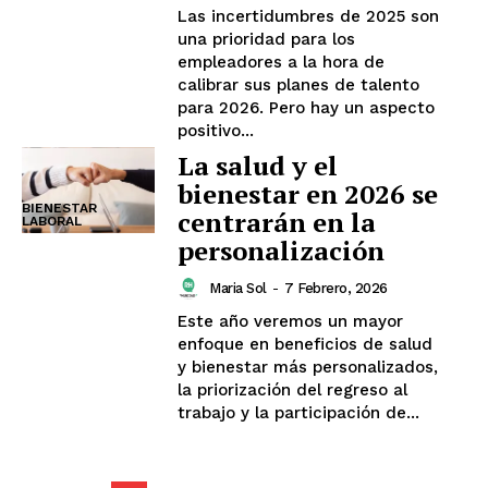
Las incertidumbres de 2025 son
una prioridad para los
empleadores a la hora de
calibrar sus planes de talento
para 2026. Pero hay un aspecto
positivo...
La salud y el
bienestar en 2026 se
BIENESTAR
centrarán en la
LABORAL
personalización
Maria Sol
-
7 Febrero, 2026
Este año veremos un mayor
enfoque en beneficios de salud
y bienestar más personalizados,
la priorización del regreso al
trabajo y la participación de...