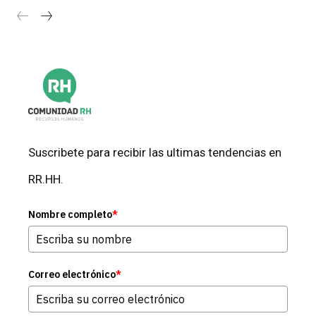
Suscribete para recibir las ultimas tendencias en
RR.HH.
Nombre completo
*
Correo electrónico
*