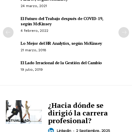
24 marzo, 2021
El Futuro del Trabajo después de COVID-19,
según McKinsey
4 febrero, 2022
Lo Mejor del HR Analytics, según McKinsey
21 marzo, 2018
El Lado Irracional de la Gestión del Cambio
19 julio, 2019
¿Hacia dónde se
dirigió la carrera
profesional?
ACTUALIDAD
Linkedin
-
2 Septiembre, 2025