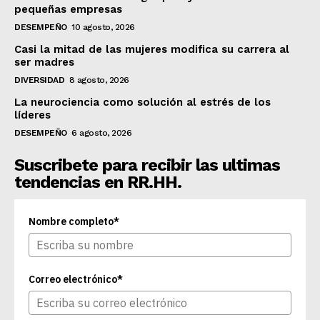
pequeñas empresas
DESEMPEÑO
10 agosto, 2026
Casi la mitad de las mujeres modifica su carrera al
ser madres
DIVERSIDAD
8 agosto, 2026
La neurociencia como solución al estrés de los
líderes
DESEMPEÑO
6 agosto, 2026
Suscribete para recibir las ultimas
tendencias en RR.HH.
Nombre completo*
Correo electrónico*