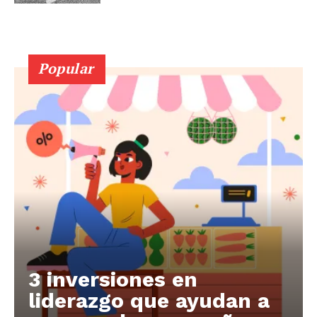
Popular
3 inversiones en
liderazgo que ayudan a