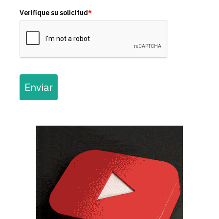
Verifique su solicitud
*
Enviar