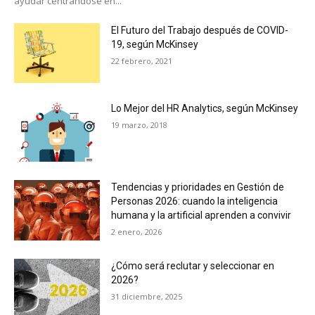
ayudar centrándose en...
El Futuro del Trabajo después de COVID-
19, según McKinsey
22 febrero, 2021
Lo Mejor del HR Analytics, según McKinsey
19 marzo, 2018
Tendencias y prioridades en Gestión de
Personas 2026: cuando la inteligencia
humana y la artificial aprenden a convivir
2 enero, 2026
¿Cómo será reclutar y seleccionar en
2026?
31 diciembre, 2025