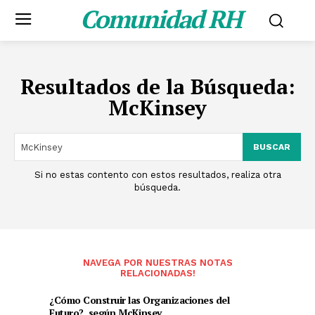
Comunidad RH
Resultados de la Búsqueda:
McKinsey
BUSCAR
Si no estas contento con estos resultados, realiza otra
búsqueda.
NAVEGA POR NUESTRAS NOTAS
RELACIONADAS!
¿Cómo Construir las Organizaciones del
Futuro?, según McKinsey