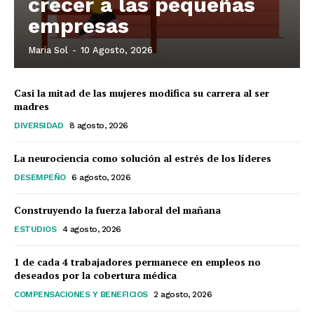
crecer a las pequeñas
empresas
Maria Sol
-
10 Agosto, 2026
Casi la mitad de las mujeres modifica su carrera al ser
madres
DIVERSIDAD
8 agosto, 2026
La neurociencia como solución al estrés de los líderes
DESEMPEÑO
6 agosto, 2026
Construyendo la fuerza laboral del mañana
ESTUDIOS
4 agosto, 2026
1 de cada 4 trabajadores permanece en empleos no
deseados por la cobertura médica
COMPENSACIONES Y BENEFICIOS
2 agosto, 2026