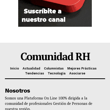
Comunidad RH
Inicio
Actualidad
Columnistas
Mejores Prácticas
Tendencias
Tecnologia
Asociarse
Nosotros
Somos una Plataforma On Line 100% dirigida a la
comunidad de profesionales Gestión de Personas de
nuestra región.