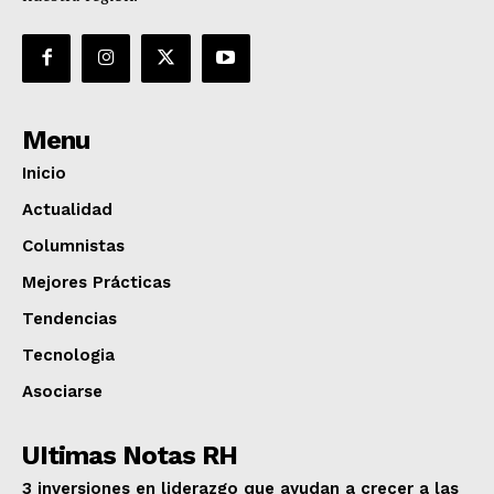
Menu
Inicio
Actualidad
Columnistas
Mejores Prácticas
Tendencias
Tecnologia
Asociarse
UItimas Notas RH
3 inversiones en liderazgo que ayudan a crecer a las