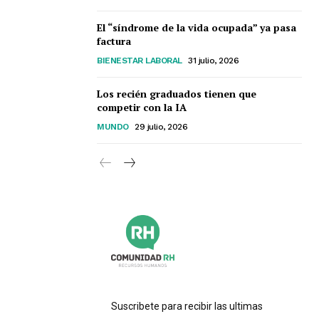
El “síndrome de la vida ocupada” ya pasa
factura
BIENESTAR LABORAL
31 julio, 2026
Los recién graduados tienen que
competir con la IA
MUNDO
29 julio, 2026
Suscribete para recibir las ultimas