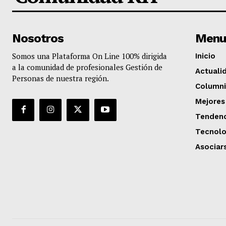
Nosotros
Menu
Somos una Plataforma On Line 100% dirigida
Inicio
a la comunidad de profesionales Gestión de
Actuali
Personas de nuestra región.
Columni
Mejores
Tendenc
Tecnolo
Asociar