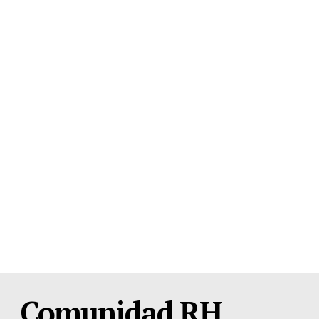
Comunidad RH