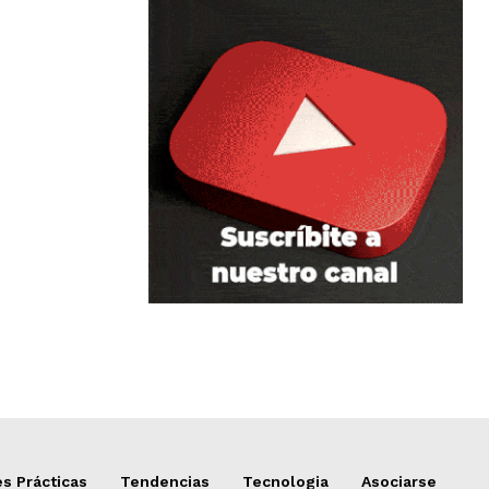
s Prácticas
Tendencias
Tecnologia
Asociarse