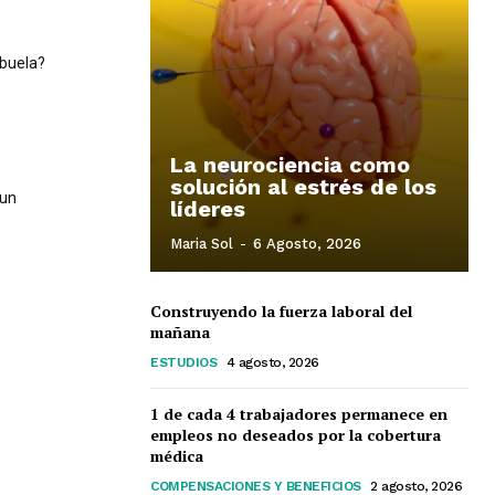
Abuela?
La neurociencia como
solución al estrés de los
 un
líderes
Maria Sol
-
6 Agosto, 2026
Construyendo la fuerza laboral del
mañana
ESTUDIOS
4 agosto, 2026
1 de cada 4 trabajadores permanece en
empleos no deseados por la cobertura
médica
COMPENSACIONES Y BENEFICIOS
2 agosto, 2026