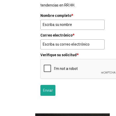
tendencias en RR.HH.
Nombre completo
*
Correo electrónico
*
Verifique su solicitud
*
Enviar