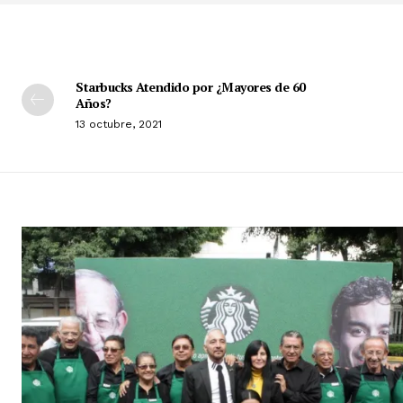
Starbucks Atendido por ¿Mayores de 60
Años?
13 octubre, 2021