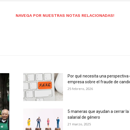
NAVEGA POR NUESTRAS NOTAS RELACIONADAS!
Por qué necesita una perspectiva 
empresa sobre el fraude de candi
25 febrero, 2026
5 maneras que ayudan a cerrar la
salarial de género
21 marzo, 2025