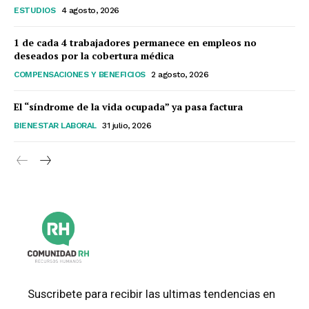
ESTUDIOS
4 agosto, 2026
1 de cada 4 trabajadores permanece en empleos no
deseados por la cobertura médica
COMPENSACIONES Y BENEFICIOS
2 agosto, 2026
El “síndrome de la vida ocupada” ya pasa factura
BIENESTAR LABORAL
31 julio, 2026
Suscribete para recibir las ultimas tendencias en