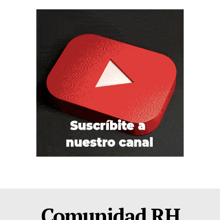
Comunidad RH