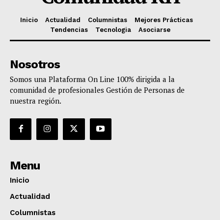
Inicio
Actualidad
Columnistas
Mejores Prácticas
Tendencias
Tecnologia
Asociarse
Nosotros
Somos una Plataforma On Line 100% dirigida a la
comunidad de profesionales Gestión de Personas de
nuestra región.
Menu
Inicio
Actualidad
Columnistas