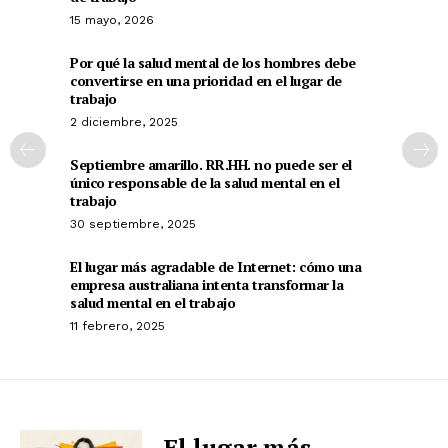
15 mayo, 2026
Por qué la salud mental de los hombres debe
convertirse en una prioridad en el lugar de
trabajo
2 diciembre, 2025
Septiembre amarillo. RR.HH. no puede ser el
único responsable de la salud mental en el
trabajo
30 septiembre, 2025
El lugar más agradable de Internet: cómo una
empresa australiana intenta transformar la
salud mental en el trabajo
11 febrero, 2025
El lugar más