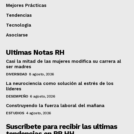
Mejores Prácticas
Tendencias
Tecnologia
Asociarse
UItimas Notas RH
Casi la mitad de las mujeres modifica su carrera al
ser madres
DIVERSIDAD
8 agosto, 2026
La neurociencia como solución al estrés de los
líderes
DESEMPEÑO
6 agosto, 2026
Construyendo la fuerza laboral del mañana
ESTUDIOS
4 agosto, 2026
Suscribete para recibir las ultimas
tendencias en RR.HH.