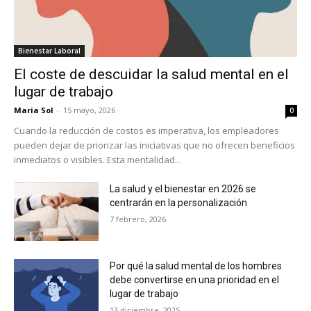
Bienestar Laboral
El coste de descuidar la salud mental en el
lugar de trabajo
Maria Sol
-
15 mayo, 2026
0
Cuando la reducción de costos es imperativa, los empleadores
pueden dejar de priorizar las iniciativas que no ofrecen beneficios
inmediatos o visibles. Esta mentalidad...
La salud y el bienestar en 2026 se
centrarán en la personalización
7 febrero, 2026
Por qué la salud mental de los hombres
debe convertirse en una prioridad en el
lugar de trabajo
13 diciembre, 2025