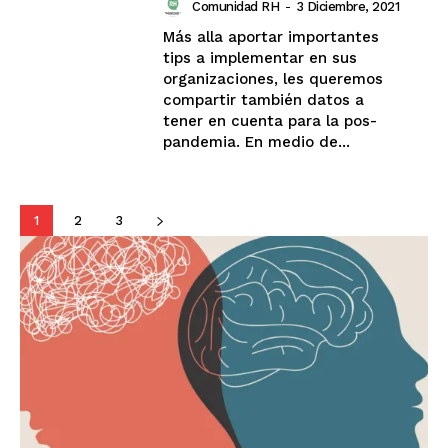
Comunidad RH
-
3 Diciembre, 2021
Más alla aportar importantes
tips a implementar en sus
organizaciones, les queremos
compartir también datos a
tener en cuenta para la pos-
pandemia. En medio de...
1
2
3