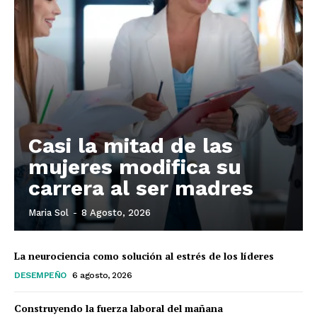
Casi la mitad de las
mujeres modifica su
carrera al ser madres
Maria Sol
-
8 Agosto, 2026
La neurociencia como solución al estrés de los líderes
DESEMPEÑO
6 agosto, 2026
Construyendo la fuerza laboral del mañana