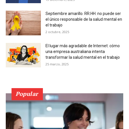
Septiembre amarillo. RR.HH. no puede ser
el único responsable de la salud mental en
el trabajo
2 octubre, 2025
El lugar más agradable de Internet: cómo
una empresa australiana intenta
transformar la salud mental en el trabajo
25 marzo, 2025
Popular