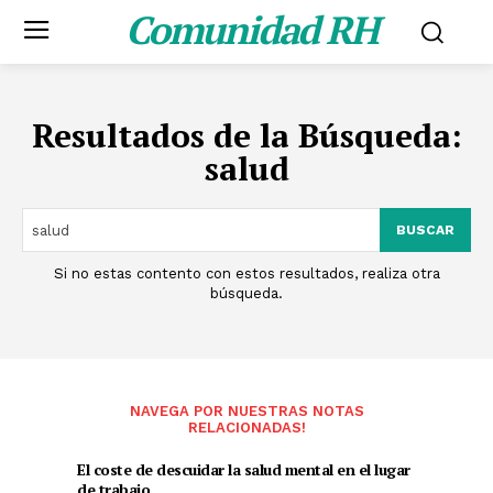
Comunidad RH
Resultados de la Búsqueda:
salud
BUSCAR
Si no estas contento con estos resultados, realiza otra
búsqueda.
NAVEGA POR NUESTRAS NOTAS
RELACIONADAS!
El coste de descuidar la salud mental en el lugar
de trabajo