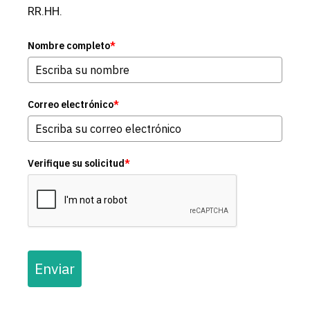
RR.HH.
Nombre completo
*
Correo electrónico
*
Verifique su solicitud
*
Enviar