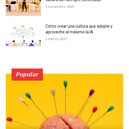
5 noviembre, 2025
Cómo crear una cultura que adopte y
aproveche al máximo la IA
5 marzo, 2025
Popular