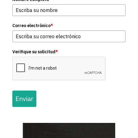
Correo electrónico
*
Verifique su solicitud
*
Enviar