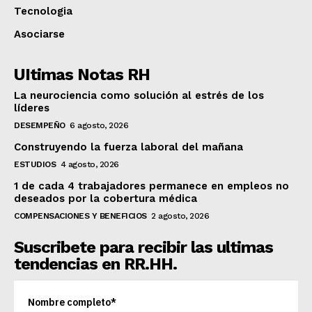
Tecnologia
Asociarse
UItimas Notas RH
La neurociencia como solución al estrés de los
líderes
DESEMPEÑO
6 agosto, 2026
Construyendo la fuerza laboral del mañana
ESTUDIOS
4 agosto, 2026
1 de cada 4 trabajadores permanece en empleos no
deseados por la cobertura médica
COMPENSACIONES Y BENEFICIOS
2 agosto, 2026
Suscribete para recibir las ultimas
tendencias en RR.HH.
Nombre completo*