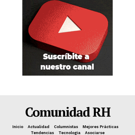
Comunidad RH
Inicio
Actualidad
Columnistas
Mejores Prácticas
Tendencias
Tecnologia
Asociarse