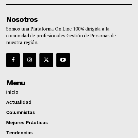
Nosotros
Somos una Plataforma On Line 100% dirigida a la
comunidad de profesionales Gestión de Personas de
nuestra región.
Menu
Inicio
Actualidad
Columnistas
Mejores Prácticas
Tendencias