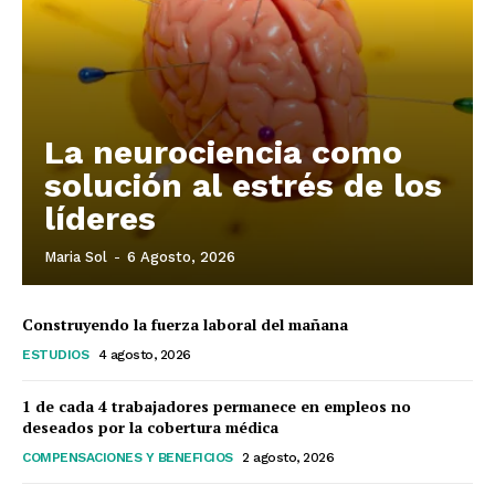
La neurociencia como
solución al estrés de los
líderes
Maria Sol
-
6 Agosto, 2026
Construyendo la fuerza laboral del mañana
ESTUDIOS
4 agosto, 2026
1 de cada 4 trabajadores permanece en empleos no
deseados por la cobertura médica
COMPENSACIONES Y BENEFICIOS
2 agosto, 2026