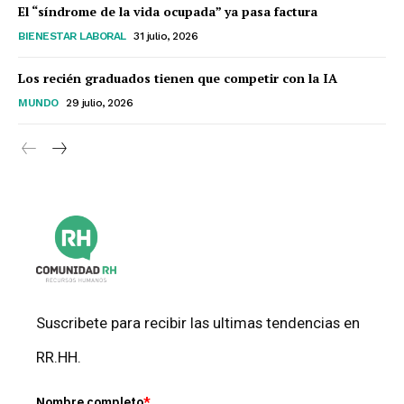
El “síndrome de la vida ocupada” ya pasa factura
BIENESTAR LABORAL
31 julio, 2026
Los recién graduados tienen que competir con la IA
MUNDO
29 julio, 2026
Suscribete para recibir las ultimas tendencias en
RR.HH.
Nombre completo
*