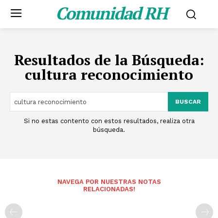
Comunidad RH
Resultados de la Búsqueda:
cultura reconocimiento
BUSCAR
Si no estas contento con estos resultados, realiza otra
búsqueda.
NAVEGA POR NUESTRAS NOTAS
RELACIONADAS!