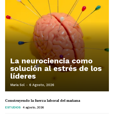
La neurociencia como
solución al estrés de los
líderes
Maria Sol
-
6 Agosto, 2026
Construyendo la fuerza laboral del mañana
ESTUDIOS
4 agosto, 2026