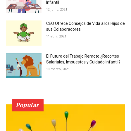
Infantil
12 junio, 2021
CEO Ofrece Consejos de Vida a los Hijos de
sus Colaboradores
11 abril, 2021
El Futuro del Trabajo Remoto ¿Recortes
Salariales, Impuestos y Cuidado Infantil?
10 marzo, 2021
Popular