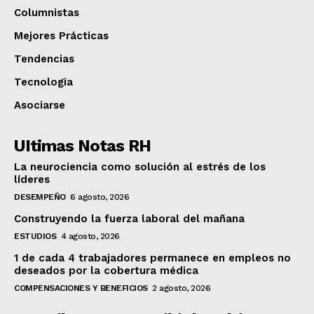
Columnistas
Mejores Prácticas
Tendencias
Tecnologia
Asociarse
UItimas Notas RH
La neurociencia como solución al estrés de los
líderes
DESEMPEÑO
6 agosto, 2026
Construyendo la fuerza laboral del mañana
ESTUDIOS
4 agosto, 2026
1 de cada 4 trabajadores permanece en empleos no
deseados por la cobertura médica
COMPENSACIONES Y BENEFICIOS
2 agosto, 2026