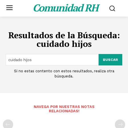
Comunidad RH
Resultados de la Búsqueda:
cuidado hijos
BUSCAR
Si no estas contento con estos resultados, realiza otra
búsqueda.
NAVEGA POR NUESTRAS NOTAS
RELACIONADAS!