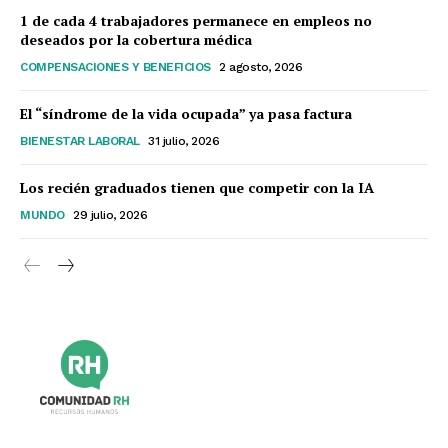
1 de cada 4 trabajadores permanece en empleos no
deseados por la cobertura médica
COMPENSACIONES Y BENEFICIOS
2 agosto, 2026
El “síndrome de la vida ocupada” ya pasa factura
BIENESTAR LABORAL
31 julio, 2026
Los recién graduados tienen que competir con la IA
MUNDO
29 julio, 2026