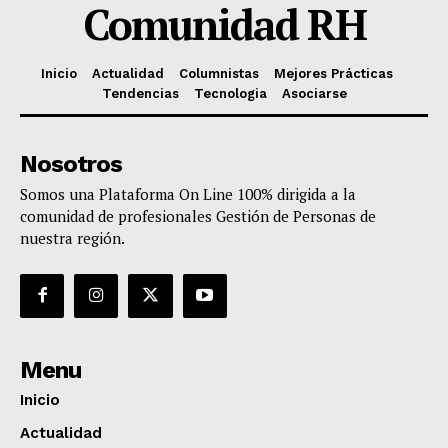
Comunidad RH
Inicio
Actualidad
Columnistas
Mejores Prácticas
Tendencias
Tecnologia
Asociarse
Nosotros
Somos una Plataforma On Line 100% dirigida a la
comunidad de profesionales Gestión de Personas de
nuestra región.
Menu
Inicio
Actualidad