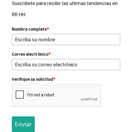
Suscribete para recibir las ultimas tendencias en
RR.HH.
Nombre completo
*
Correo electrónico
*
Verifique su solicitud
*
Enviar