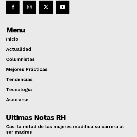
Menu
Inicio
Actualidad
Columnistas
Mejores Prácticas
Tendencias
Tecnologia
Asociarse
UItimas Notas RH
Casi la mitad de las mujeres modifica su carrera al
ser madres