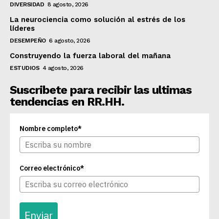
DIVERSIDAD
8 agosto, 2026
La neurociencia como solución al estrés de los
líderes
DESEMPEÑO
6 agosto, 2026
Construyendo la fuerza laboral del mañana
ESTUDIOS
4 agosto, 2026
Suscribete para recibir las ultimas
tendencias en RR.HH.
Nombre completo*
Correo electrónico*
Enviar