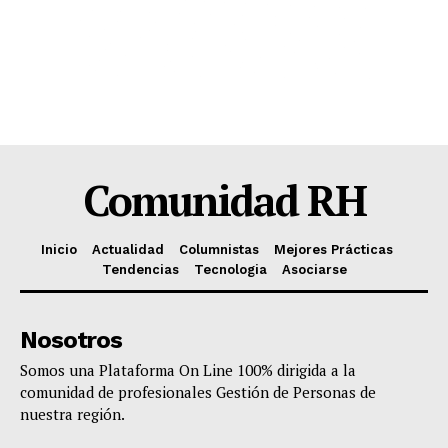
Comunidad RH
Inicio
Actualidad
Columnistas
Mejores Prácticas
Tendencias
Tecnologia
Asociarse
Nosotros
Somos una Plataforma On Line 100% dirigida a la
comunidad de profesionales Gestión de Personas de
nuestra región.