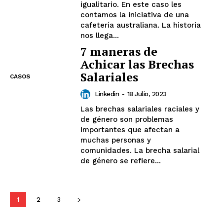
igualitario. En este caso les
contamos la iniciativa de una
cafetería australiana. La historia
nos llega...
7 maneras de
Achicar las Brechas
Salariales
CASOS
Linkedin
-
18 Julio, 2023
Las brechas salariales raciales y
de género son problemas
importantes que afectan a
muchas personas y
comunidades. La brecha salarial
de género se refiere...
1
2
3