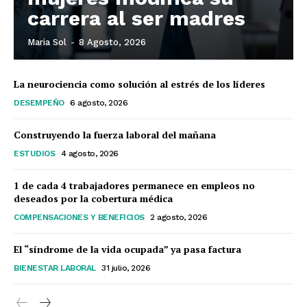
carrera al ser madres
Maria Sol
-
8 Agosto, 2026
La neurociencia como solución al estrés de los líderes
DESEMPEÑO
6 agosto, 2026
Construyendo la fuerza laboral del mañana
ESTUDIOS
4 agosto, 2026
1 de cada 4 trabajadores permanece en empleos no
deseados por la cobertura médica
COMPENSACIONES Y BENEFICIOS
2 agosto, 2026
El “síndrome de la vida ocupada” ya pasa factura
BIENESTAR LABORAL
31 julio, 2026