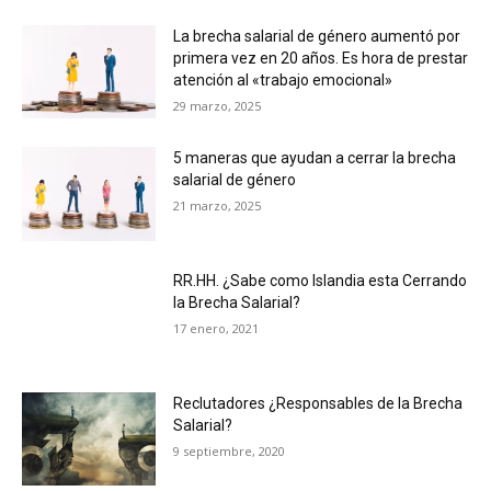
La brecha salarial de género aumentó por
primera vez en 20 años. Es hora de prestar
atención al «trabajo emocional»
29 marzo, 2025
5 maneras que ayudan a cerrar la brecha
salarial de género
21 marzo, 2025
RR.HH. ¿Sabe como Islandia esta Cerrando
la Brecha Salarial?
17 enero, 2021
Reclutadores ¿Responsables de la Brecha
Salarial?
9 septiembre, 2020