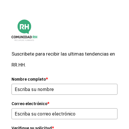
Suscribete para recibir las ultimas tendencias en
RR.HH.
Nombre completo
*
Correo electrónico
*
Verifique su solicitud
*