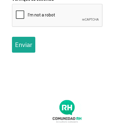
Enviar