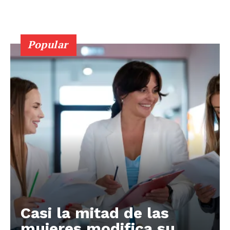
Popular
Casi la mitad de las
mujeres modifica su