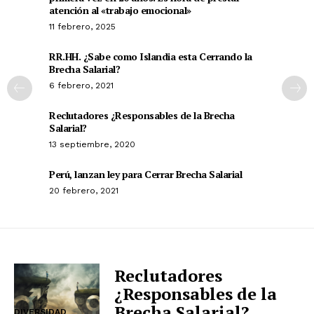
atención al «trabajo emocional»
11 febrero, 2025
RR.HH. ¿Sabe como Islandia esta Cerrando la
Brecha Salarial?
6 febrero, 2021
Reclutadores ¿Responsables de la Brecha
Salarial?
13 septiembre, 2020
Perú, lanzan ley para Cerrar Brecha Salarial
20 febrero, 2021
Reclutadores
¿Responsables de la
Brecha Salarial?
DIVERSIDAD