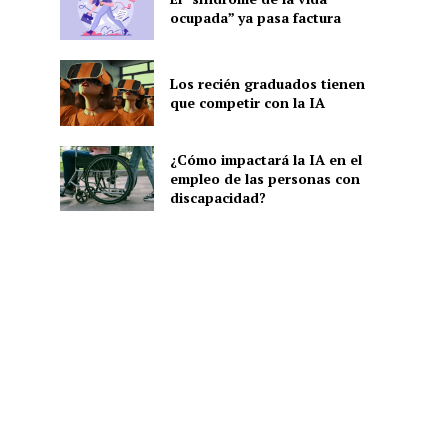
ocupada” ya pasa factura
Los recién graduados tienen
que competir con la IA
¿Cómo impactará la IA en el
empleo de las personas con
discapacidad?