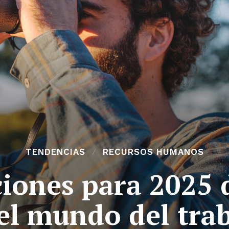
TENDENCIAS
RECURSOS HUMANOS
ciones para 2025 
el mundo del tra