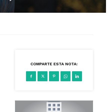
1030
COMPARTE ESTA NOTA: