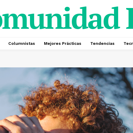
omunidad
Columnistas
Mejores Prácticas
Tendencias
Tecn