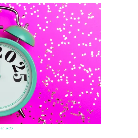
 en 2025