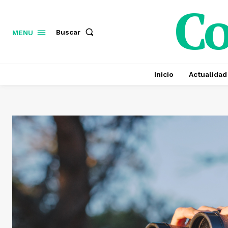
C
Buscar
MENU
Inicio
Actualidad