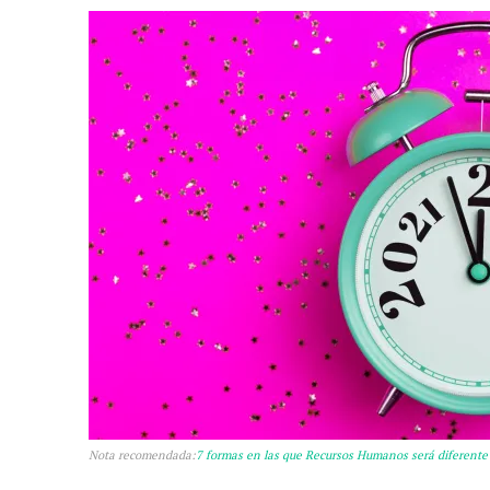
Nota recomendada:
7 formas en las que Recursos Humanos será diferente