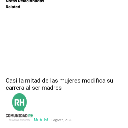
Notas Relacionadas
Related
Casi la mitad de las mujeres modifica su
carrera al ser madres
Maria Sol
-
8 agosto, 2026