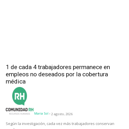
1 de cada 4 trabajadores permanece en
empleos no deseados por la cobertura
médica
Maria Sol
-
2 agosto, 2026
Según la investigación, cada vez más trabajadores conservan