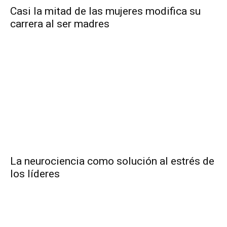
Casi la mitad de las mujeres modifica su
carrera al ser madres
La neurociencia como solución al estrés de
los líderes