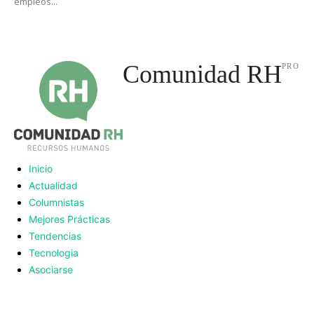
empleos...
Comunidad RH
PRO
Inicio
Actualidad
Columnistas
Mejores Prácticas
Tendencias
Tecnologia
Asociarse