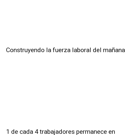
Construyendo la fuerza laboral del mañana
1 de cada 4 trabajadores permanece en