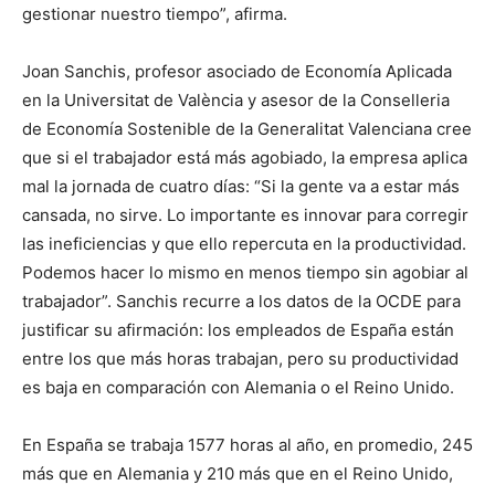
gestionar nuestro tiempo”, afirma.
Joan Sanchis, profesor asociado de Economía Aplicada
en la Universitat de València y asesor de la Conselleria
de Economía Sostenible de la Generalitat Valenciana cree
que si el trabajador está más agobiado, la empresa aplica
mal la jornada de cuatro días: “Si la gente va a estar más
cansada, no sirve. Lo importante es innovar para corregir
las ineficiencias y que ello repercuta en la productividad.
Podemos hacer lo mismo en menos tiempo sin agobiar al
trabajador”. Sanchis recurre a los datos de la OCDE para
justificar su afirmación: los empleados de España están
entre los que más horas trabajan, pero su productividad
es baja en comparación con Alemania o el Reino Unido.
En España se trabaja 1577 horas al año, en promedio, 245
más que en Alemania y 210 más que en el Reino Unido,