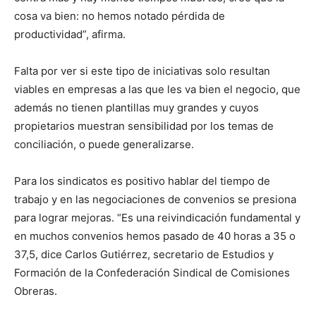
cosa va bien: no hemos notado pérdida de
productividad”, afirma.
Falta por ver si este tipo de iniciativas solo resultan
viables en empresas a las que les va bien el negocio, que
además no tienen plantillas muy grandes y cuyos
propietarios muestran sensibilidad por los temas de
conciliación, o puede generalizarse.
Para los sindicatos es positivo hablar del tiempo de
trabajo y en las negociaciones de convenios se presiona
para lograr mejoras. “Es una reivindicación fundamental y
en muchos convenios hemos pasado de 40 horas a 35 o
37,5, dice Carlos Gutiérrez, secretario de Estudios y
Formación de la Confederación Sindical de Comisiones
Obreras.