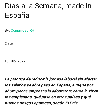
Días a la Semana, made in
España
By:
Comunidad RH
Date:
16 julio, 2022
La práctica de reducir la jornada laboral sin afectar
los salarios se abre paso en España, aunque por
ahora pocas empresas la adoptaron; cómo lo viven
los empleados, qué pasa en otros países y qué
nuevos riesgos aparecen, según El Pais.