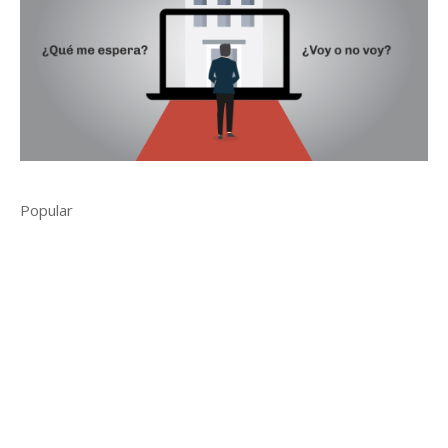
Popular