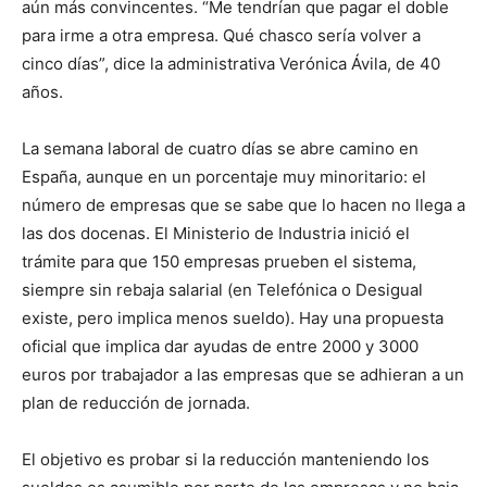
aún más convincentes. “Me tendrían que pagar el doble
para irme a otra empresa. Qué chasco sería volver a
cinco días”, dice la administrativa Verónica Ávila, de 40
años.
La semana laboral de cuatro días se abre camino en
España, aunque en un porcentaje muy minoritario: el
número de empresas que se sabe que lo hacen no llega a
las dos docenas. El Ministerio de Industria inició el
trámite para que 150 empresas prueben el sistema,
siempre sin rebaja salarial (en Telefónica o Desigual
existe, pero implica menos sueldo). Hay una propuesta
oficial que implica dar ayudas de entre 2000 y 3000
euros por trabajador a las empresas que se adhieran a un
plan de reducción de jornada.
El objetivo es probar si la reducción manteniendo los