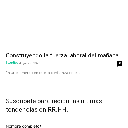
Construyendo la fuerza laboral del mañana
Estudios
4 agosto, 2026
0
En un momento en que la confianza en el...
Suscribete para recibir las ultimas
tendencias en RR.HH.
Nombre completo*