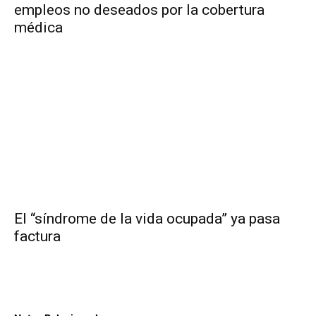
empleos no deseados por la cobertura
médica
El “síndrome de la vida ocupada” ya pasa
factura