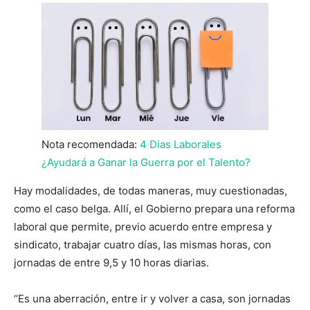
Nota recomendada:
4 Dias Laborales
¿Ayudará a Ganar la Guerra por el Talento?
Hay modalidades, de todas maneras, muy cuestionadas,
como el caso belga. Allí, el Gobierno prepara una reforma
laboral que permite, previo acuerdo entre empresa y
sindicato, trabajar cuatro días, las mismas horas, con
jornadas de entre 9,5 y 10 horas diarias.
“Es una aberración, entre ir y volver a casa, son jornadas