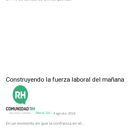
Construyendo la fuerza laboral del mañana
Maria Sol
-
4 agosto, 2026
En un momento en que la confianza en el...