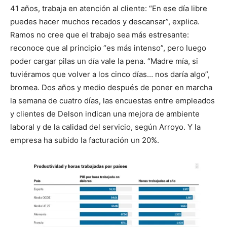
41 años, trabaja en atención al cliente: “En ese día libre
puedes hacer muchos recados y descansar”, explica.
Ramos no cree que el trabajo sea más estresante:
reconoce que al principio “es más intenso”, pero luego
poder cargar pilas un día vale la pena. “Madre mía, si
tuviéramos que volver a los cinco días… nos daría algo”,
bromea. Dos años y medio después de poner en marcha
la semana de cuatro días, las encuestas entre empleados
y clientes de Delson indican una mejora de ambiente
laboral y de la calidad del servicio, según Arroyo. Y la
empresa ha subido la facturación un 20%.