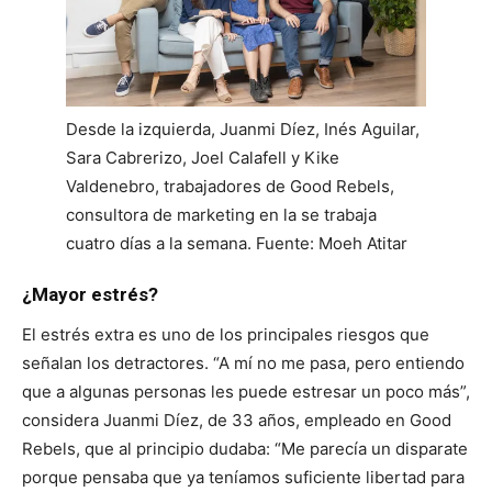
Desde la izquierda, Juanmi Díez, Inés Aguilar,
Sara Cabrerizo, Joel Calafell y Kike
Valdenebro, trabajadores de Good Rebels,
consultora de marketing en la se trabaja
cuatro días a la semana. Fuente: Moeh Atitar
¿Mayor estrés?
El estrés extra es uno de los principales riesgos que
señalan los detractores. “A mí no me pasa, pero entiendo
que a algunas personas les puede estresar un poco más”,
considera Juanmi Díez, de 33 años, empleado en Good
Rebels, que al principio dudaba: “Me parecía un disparate
porque pensaba que ya teníamos suficiente libertad para