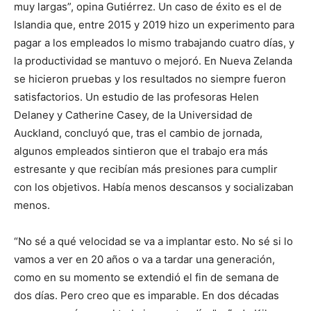
muy largas”, opina Gutiérrez. Un caso de éxito es el de
Islandia que, entre 2015 y 2019 hizo un experimento para
pagar a los empleados lo mismo trabajando cuatro días, y
la productividad se mantuvo o mejoró. En Nueva Zelanda
se hicieron pruebas y los resultados no siempre fueron
satisfactorios. Un estudio de las profesoras Helen
Delaney y Catherine Casey, de la Universidad de
Auckland, concluyó que, tras el cambio de jornada,
algunos empleados sintieron que el trabajo era más
estresante y que recibían más presiones para cumplir
con los objetivos. Había menos descansos y socializaban
menos.
“No sé a qué velocidad se va a implantar esto. No sé si lo
vamos a ver en 20 años o va a tardar una generación,
como en su momento se extendió el fin de semana de
dos días. Pero creo que es imparable. En dos décadas