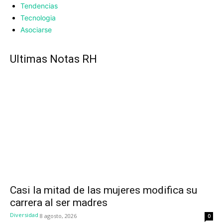
Tendencias
Tecnologia
Asociarse
UItimas Notas RH
Casi la mitad de las mujeres modifica su
carrera al ser madres
Diversidad
8 agosto, 2026
0