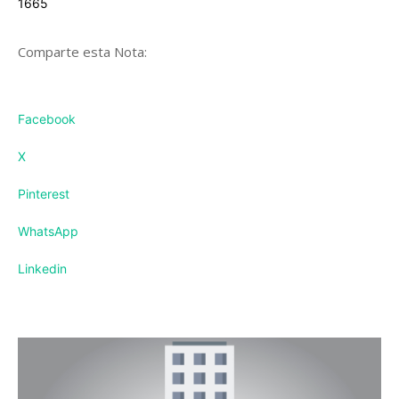
1665
Comparte esta Nota:
Facebook
X
Pinterest
WhatsApp
Linkedin