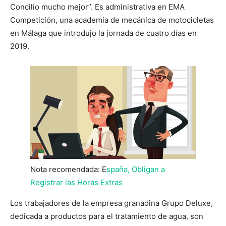
Concilio mucho mejor”. Es administrativa en EMA
Competición, una academia de mecánica de motocicletas
en Málaga que introdujo la jornada de cuatro días en
2019.
Nota recomendada: E
spaña, Obligan a
Registrar las Horas Extras
Los trabajadores de la empresa granadina Grupo Deluxe,
dedicada a productos para el tratamiento de agua, son