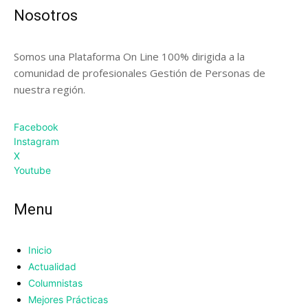
Nosotros
Somos una Plataforma On Line 100% dirigida a la
comunidad de profesionales Gestión de Personas de
nuestra región.
Facebook
Instagram
X
Youtube
Menu
Inicio
Actualidad
Columnistas
Mejores Prácticas