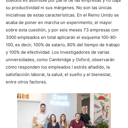
sueldos es asumible por parte de las empresas y no baja
su productividad ni sus márgenes. No son las únicas
iniciativas de estas características. En el Reino Unido se
acaba de poner en marcha un experimento, el mayor
sobre esta cuestión, y por seis meses 73 empresas con
3000 empleados en total aplicarán el esquema 100-80-
100, es decir, 100% de salario, 80% del tiempo de trabajo
y 100% de efectividad. Los investigadores de varias
universidades, como Cambridge y Oxford, observarán
cómo responden los empleados l estrés añadido, la
satisfacción laboral, la salud, el sueño y el bienestar,
entre otros factores.