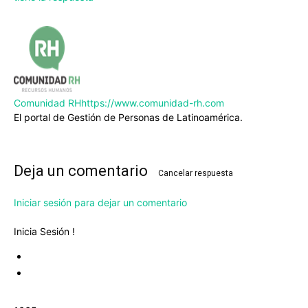
Comunidad RH
https://www.comunidad-rh.com
El portal de Gestión de Personas de Latinoamérica.
Deja un comentario
Cancelar respuesta
Iniciar sesión para dejar un comentario
Inicia Sesión !