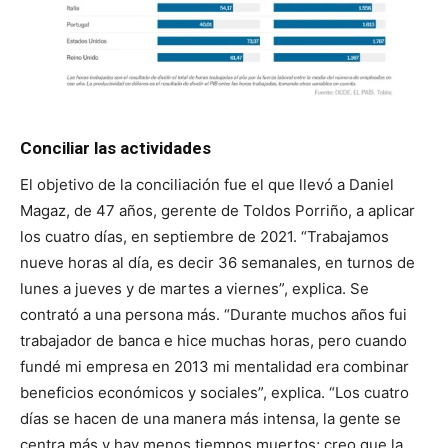
Conciliar las actividades
El objetivo de la conciliación fue el que llevó a Daniel
Magaz, de 47 años, gerente de Toldos Porriño, a aplicar
los cuatro días, en septiembre de 2021. “Trabajamos
nueve horas al día, es decir 36 semanales, en turnos de
lunes a jueves y de martes a viernes”, explica. Se
contrató a una persona más. “Durante muchos años fui
trabajador de banca e hice muchas horas, pero cuando
fundé mi empresa en 2013 mi mentalidad era combinar
beneficios económicos y sociales”, explica. “Los cuatro
días se hacen de una manera más intensa, la gente se
centra más y hay menos tiempos muertos; creo que la