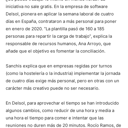
iniciativa no sale gratis. En la empresa de software
Delsol, pionera en aplicar la semana laboral de cuatro
días en España, contrataron a más personal para poner
en enero de 2020. “La plantilla pasó de 160 a 185
personas para repartir la carga de trabajo”, explica la
responsable de recursos humanos, Ana Arroyo, que
añade que el objetivo es fomentar la conciliación.
Sanchis explica que en empresas regidas por turnos
(como la hostelería o la industria) implementar la jornada
de cuatro días exige más personal, pero en otras con un
carácter más creativo puede no ser necesario.
En Delsol, para aprovechar el tiempo se han introducido
algunos cambios, como reducir de una hora y media a
una hora el tiempo para comer e intentar que las
reuniones no duren más de 20 minutos. Rocío Ramos, de