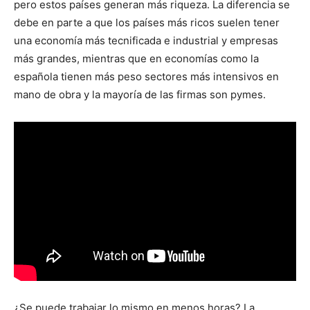
pero estos países generan más riqueza. La diferencia se
debe en parte a que los países más ricos suelen tener
una economía más tecnificada e industrial y empresas
más grandes, mientras que en economías como la
española tienen más peso sectores más intensivos en
mano de obra y la mayoría de las firmas son pymes.
¿Se puede trabajar lo mismo en menos horas? La