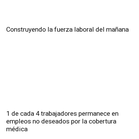
Construyendo la fuerza laboral del mañana
1 de cada 4 trabajadores permanece en
empleos no deseados por la cobertura
médica