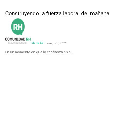
Construyendo la fuerza laboral del mañana
Maria Sol
-
4 agosto, 2026
En un momento en que la confianza en el...