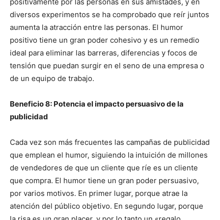
positivamente por las personas en sus amistades, y en
diversos experimentos se ha comprobado que reír juntos
aumenta la atracción entre las personas. El humor
positivo tiene un gran poder cohesivo y es un remedio
ideal para eliminar las barreras, diferencias y focos de
tensión que puedan surgir en el seno de una empresa o
de un equipo de trabajo.
Beneficio 8: Potencia el impacto persuasivo de la
publicidad
Cada vez son más frecuentes las campañas de publicidad
que emplean el humor, siguiendo la intuición de millones
de vendedores de que un cliente que ríe es un cliente
que compra. El humor tiene un gran poder persuasivo,
por varios motivos. En primer lugar, porque atrae la
atención del público objetivo. En segundo lugar, porque
la risa es un gran placer, y por lo tanto un «regalo