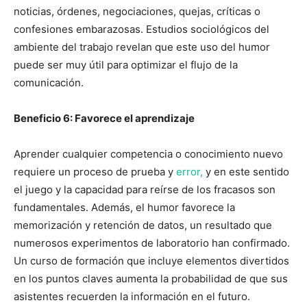
noticias, órdenes, negociaciones, quejas, críticas o
confesiones embarazosas. Estudios sociológicos del
ambiente del trabajo revelan que este uso del humor
puede ser muy útil para optimizar el flujo de la
comunicación.
Beneficio 6: Favorece el aprendizaje
Aprender cualquier competencia o conocimiento nuevo
requiere un proceso de prueba y
error,
y en este sentido
el juego y la capacidad para reírse de los fracasos son
fundamentales. Además, el humor favorece la
memorización y retención de datos, un resultado que
numerosos experimentos de laboratorio han confirmado.
Un curso de formación que incluye elementos divertidos
en los puntos claves aumenta la probabilidad de que sus
asistentes recuerden la información en el futuro.