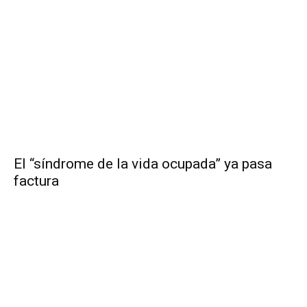
El “síndrome de la vida ocupada” ya pasa
factura