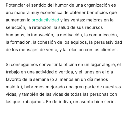
Potenciar el sentido del humor de una organización es
una manera muy económica de obtener beneficios que
aumentan la
productividad
y las ventas: mejoras en la
selección, la retención, la salud de sus recursos
humanos, la innovación, la motivación, la comunicación,
la formación, la cohesión de los equipos, la persuasividad
de los mensajes de venta, y la relación con los clientes.
Si conseguimos convertir la oficina en un lugar alegre, el
trabajo en una actividad divertida, y el lunes en el día
favorito de la semana (o al menos en un día menos
maldito), habremos mejorado una gran parte de nuestras
vidas, y también de las vidas de todas las personas con
las que trabajamos. En definitiva, un asunto bien serio.