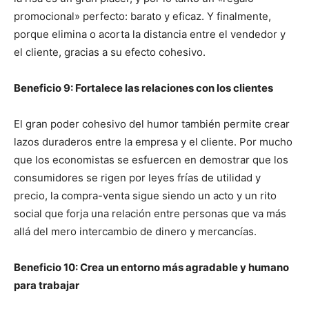
promocional» perfecto: barato y eficaz. Y finalmente,
porque elimina o acorta la distancia entre el vendedor y
el cliente, gracias a su efecto cohesivo.
Beneficio 9: Fortalece las relaciones con los clientes
El gran poder cohesivo del humor también permite crear
lazos duraderos entre la empresa y el cliente. Por mucho
que los economistas se esfuercen en demostrar que los
consumidores se rigen por leyes frías de utilidad y
precio, la compra-venta sigue siendo un acto y un rito
social que forja una relación entre personas que va más
allá del mero intercambio de dinero y mercancías.
Beneficio 10: Crea un entorno más agradable y humano
para trabajar