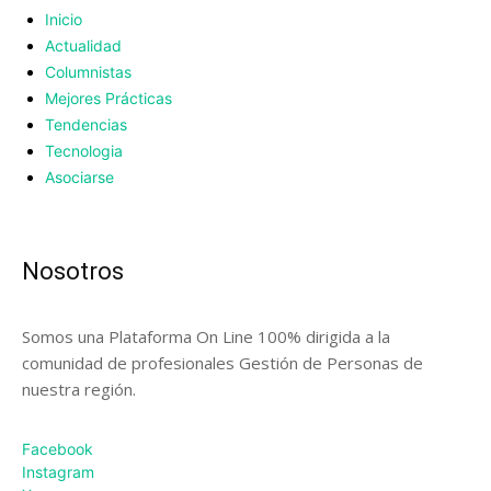
Inicio
Actualidad
Columnistas
Mejores Prácticas
Tendencias
Tecnologia
Asociarse
Nosotros
Somos una Plataforma On Line 100% dirigida a la
comunidad de profesionales Gestión de Personas de
nuestra región.
Facebook
Instagram