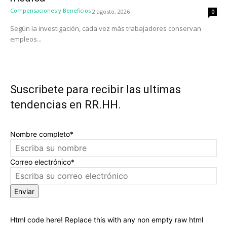
Compensaciones y Beneficios
2 agosto, 2026
0
Según la investigación, cada vez más trabajadores conservan
empleos...
Suscribete para recibir las ultimas
tendencias en RR.HH.
Nombre completo*
Correo electrónico*
Enviar
Html code here! Replace this with any non empty raw html