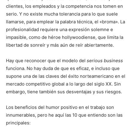
clientes, los empleados y la competencia nos tomen en
serio. Y no existe mucha tolerancia para lo que suele
llamarse, para emplear la palabra técnica, el «broma». La
profesionalidad requiere una expresión solemne e
impasible, como de héroe hollywoodiense, que limita la
libertad de sonreír y más aún de reír abiertamente.
Hay que reconocer que el modelo del
serious business
funciona. No hay duda de que es eficaz, e incluso que
supone una de las claves del éxito norteamericano en el
mercado competitivo global a lo largo del siglo XX. Sin
embargo, tiene también sus desventajas y sus riesgos.
Los beneficios del humor positivo en el trabajo son
innumerables, pero he aquí las 10 que entiendo son las
principales: