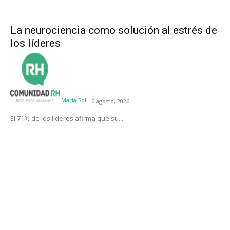
La neurociencia como solución al estrés de
los líderes
Maria Sol
-
6 agosto, 2026
El 71% de los líderes afirma que su...