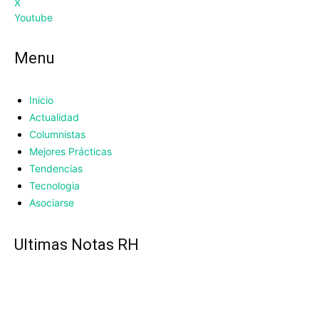
X
Youtube
Menu
Inicio
Actualidad
Columnistas
Mejores Prácticas
Tendencias
Tecnologia
Asociarse
UItimas Notas RH