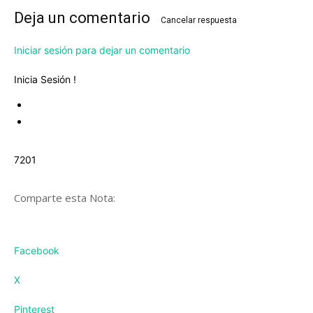
Deja un comentario
Cancelar respuesta
Iniciar sesión para dejar un comentario
Inicia Sesión !
7201
Comparte esta Nota:
Facebook
X
Pinterest