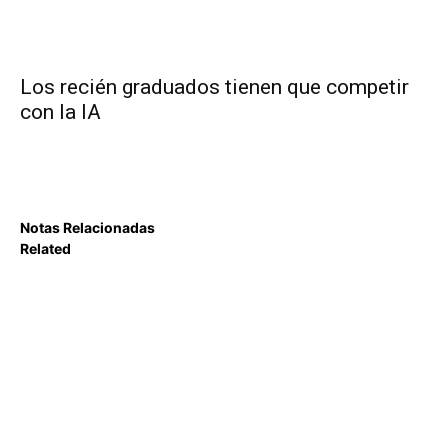
Los recién graduados tienen que competir
con la IA
Notas Relacionadas
Related