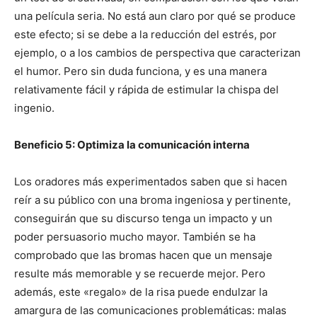
una película seria. No está aun claro por qué se produce
este efecto; si se debe a la reducción del estrés, por
ejemplo, o a los cambios de perspectiva que caracterizan
el humor. Pero sin duda funciona, y es una manera
relativamente fácil y rápida de estimular la chispa del
ingenio.
Beneficio 5: Optimiza la comunicación interna
Los oradores más experimentados saben que si hacen
reír a su público con una broma ingeniosa y pertinente,
conseguirán que su discurso tenga un impacto y un
poder persuasorio mucho mayor. También se ha
comprobado que las bromas hacen que un mensaje
resulte más memorable y se recuerde mejor. Pero
además, este «regalo» de la risa puede endulzar la
amargura de las comunicaciones problemáticas: malas