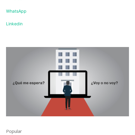
WhatsApp
Linkedin
Popular