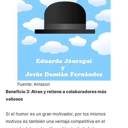
Fuente: Amazon
Beneficio 3: Atrae y retiene a colaboradores más
valiosos
Si el humor es un gran motivador, por los mismos
motivos es también una ventaja competitiva en el