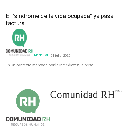
El “síndrome de la vida ocupada” ya pasa
factura
Maria Sol
-
31 julio, 2026
En un contexto marcado por la inmediatez, la prisa...
Comunidad RH
PRO