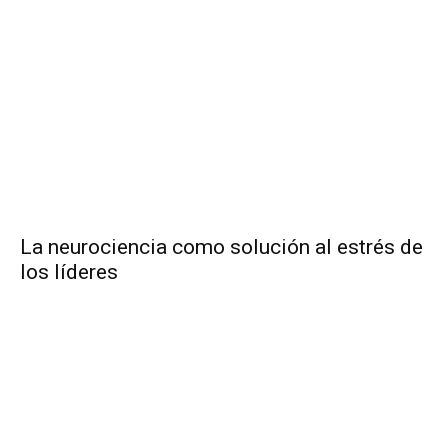
La neurociencia como solución al estrés de
los líderes