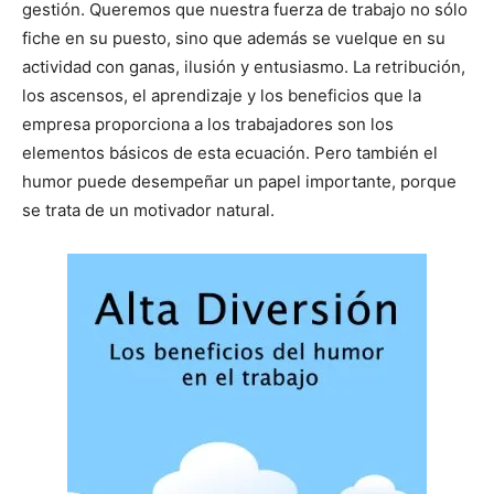
gestión. Queremos que nuestra fuerza de trabajo no sólo
fiche en su puesto, sino que además se vuelque en su
actividad con ganas, ilusión y entusiasmo. La retribución,
los ascensos, el aprendizaje y los beneficios que la
empresa proporciona a los trabajadores son los
elementos básicos de esta ecuación. Pero también el
humor puede desempeñar un papel importante, porque
se trata de un motivador natural.