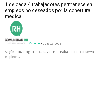
1 de cada 4 trabajadores permanece en
empleos no deseados por la cobertura
médica
Maria Sol
-
2 agosto, 2026
Según la investigación, cada vez más trabajadores conservan
empleos...