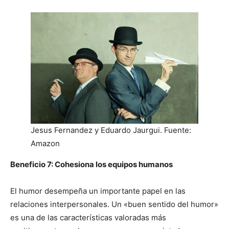
Jesus Fernandez y Eduardo Jaurgui. Fuente:
Amazon
Beneficio 7: Cohesiona los equipos humanos
El humor desempeña un importante papel en las
relaciones interpersonales. Un «buen sentido del humor»
es una de las características valoradas más