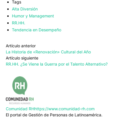
Tags
Alta Diversión
Humor y Management
RR.HH.
Tendencia en Desempeño
Artículo anterior
La Historia de «Renovación» Cultural del Año
Artículo siguiente
RR.HH. ¿Se Viene la Guerra por el Talento Alternativo?
Comunidad RH
https://www.comunidad-rh.com
El portal de Gestión de Personas de Latinoamérica.