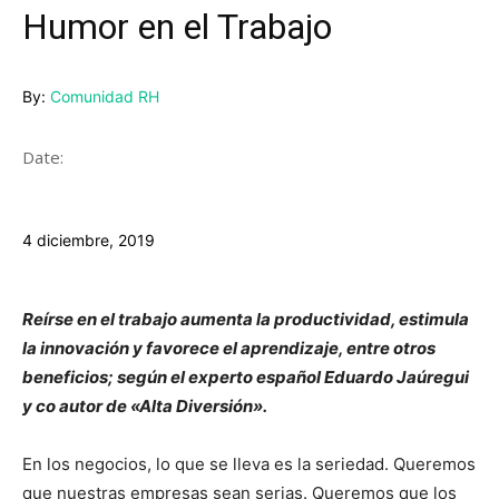
Humor en el Trabajo
By:
Comunidad RH
Date:
4 diciembre, 2019
Reírse en el trabajo aumenta la productividad, estimula
la innovación y favorece el aprendizaje, entre otros
beneficios; según el experto español Eduardo Jaúregui
y co autor de «Alta Diversión».
En los negocios, lo que se lleva es la seriedad. Queremos
que nuestras empresas sean serias. Queremos que los